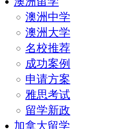
澳洲留学
澳洲中学
澳洲大学
名校推荐
成功案例
申请方案
雅思考试
留学新政
加拿大留学