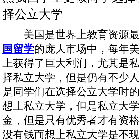
择公立大学
美国是世界上教育资源最
国留学
的庞大市场中，每年
上获得了巨大利润，尤其是
择私立大学，但是仍有不少
是同学们在选择公立大学时
想上私立大学，但是私立大
金，但是只有优秀者才有资
没有钱而想上私立大学是不