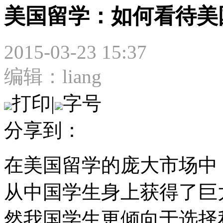
美国留学：如何看待美
2015-03-23 15:37
编辑：liang
打印
|
字号
分享到：
在美国留学的庞大市场中
从中国学生身上获得了巨
然我国学生更倾向于选择