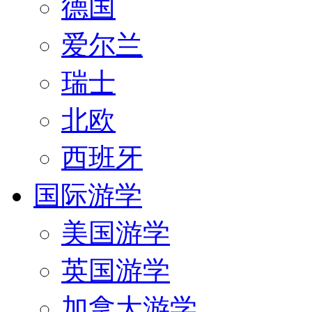
德国
爱尔兰
瑞士
北欧
西班牙
国际游学
美国游学
英国游学
加拿大游学