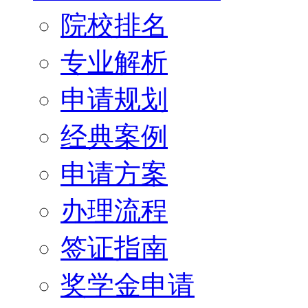
院校排名
专业解析
申请规划
经典案例
申请方案
办理流程
签证指南
奖学金申请