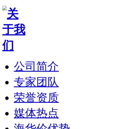
公司简介
专家团队
荣誉资质
媒体热点
海华伦优势