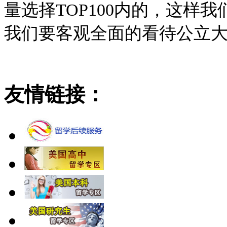
量选择TOP100内的，这样
我们要客观全面的看待公立
友情链接：