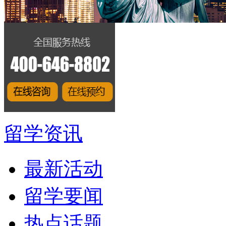
留学资讯
最新活动
留学要闻
热点话题