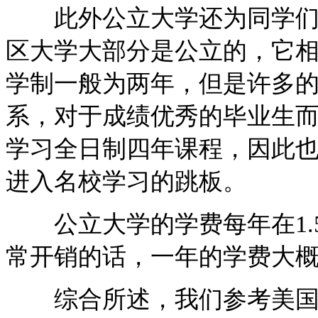
此外公立大学还为同学们上
区大学大部分是公立的，它
学制一般为两年，但是许多
系，对于成绩优秀的毕业生
学习全日制四年课程，因此
进入名校学习的跳板。
公立大学的学费每年在1.5
常开销的话，一年的学费大概在
综合所述，我们参考美国公