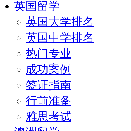
英国留学
英国大学排名
英国中学排名
热门专业
成功案例
签证指南
行前准备
雅思考试