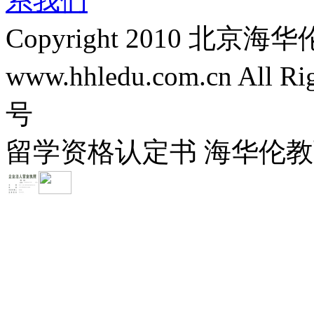
系我们
Copyright 2010 
www.hhledu.com.cn All R
号
留学资格认定书 海华伦教育-