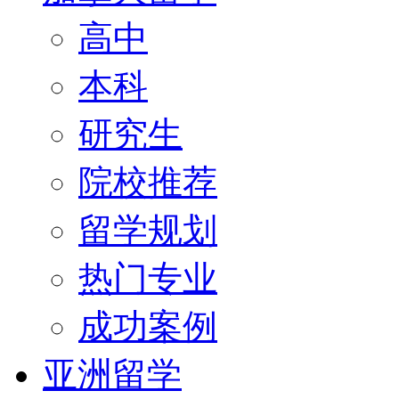
高中
本科
研究生
院校推荐
留学规划
热门专业
成功案例
亚洲留学