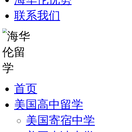
联系我们
首页
美国高中留学
美国寄宿中学