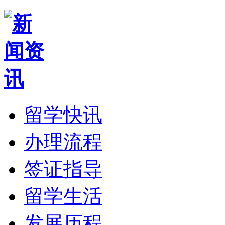
留学快讯
办理流程
签证指导
留学生活
发展历程