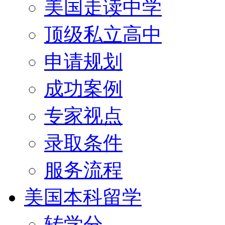
美国走读中学
顶级私立高中
申请规划
成功案例
专家视点
录取条件
服务流程
美国本科留学
转学分