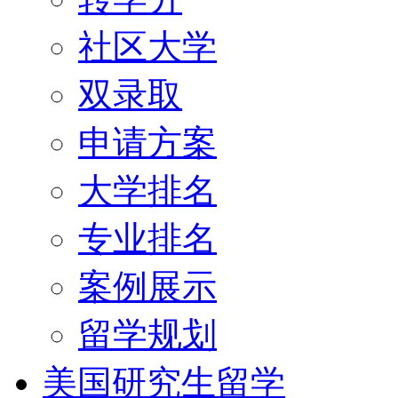
社区大学
双录取
申请方案
大学排名
专业排名
案例展示
留学规划
美国研究生留学