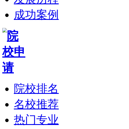
成功案例
院校排名
名校推荐
热门专业