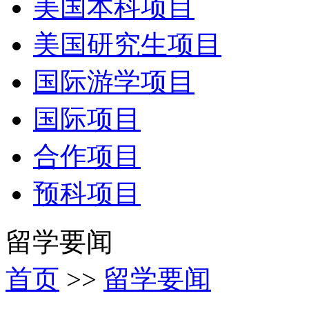
美国本科项目
美国研究生项目
国际游学项目
国际项目
合作项目
预科项目
留学要闻
首页
>>
留学要闻