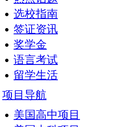
选校指南
签证资讯
奖学金
语言考试
留学生活
项目导航
美国高中项目