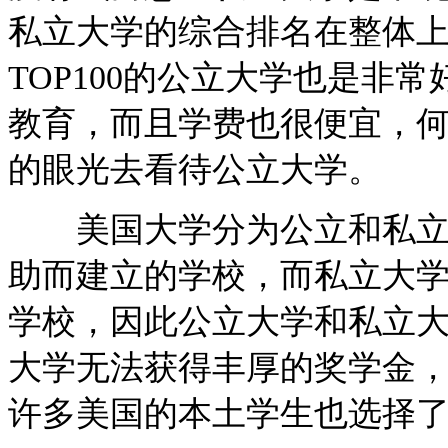
私立大学的综合排名在整体
TOP100的公立大学也是非
教育，而且学费也很便宜，
的眼光去看待公立大学。
美国大学分为公立和私立两
助而建立的学校，而私立大
学校，因此公立大学和私立
大学无法获得丰厚的奖学金
许多美国的本土学生也选择