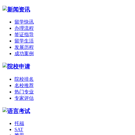
留学快讯
办理流程
签证指导
留学生活
发展历程
成功案例
院校排名
名校推荐
热门专业
专家评估
托福
SAT