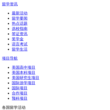
留学资讯
最新活动
留学要闻
热点话题
选校指南
签证资讯
奖学金
语言考试
留学生活
项目导航
美国高中项目
美国本科项目
美国研究生项目
国际游学项目
国际项目
合作项目
预科项目
各国留学活动