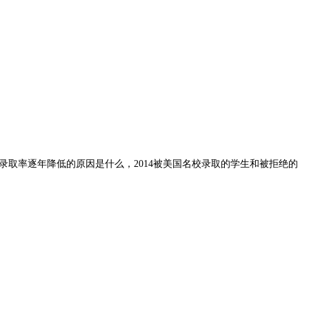
率逐年降低的原因是什么，2014被美国名校录取的学生和被拒绝的