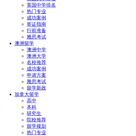
英国中学排名
热门专业
成功案例
签证指南
行前准备
雅思考试
澳洲留学
澳洲中学
澳洲大学
名校推荐
成功案例
申请方案
雅思考试
留学新政
加拿大留学
高中
本科
研究生
院校推荐
留学规划
热门专业