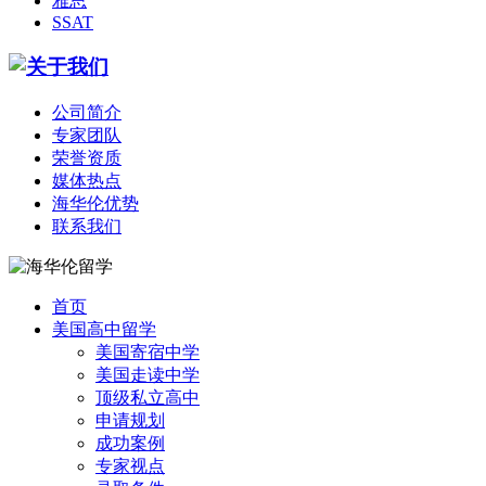
雅思
SSAT
公司简介
专家团队
荣誉资质
媒体热点
海华伦优势
联系我们
首页
美国高中留学
美国寄宿中学
美国走读中学
顶级私立高中
申请规划
成功案例
专家视点