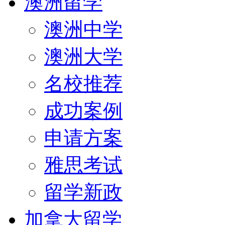
澳洲留学
澳洲中学
澳洲大学
名校推荐
成功案例
申请方案
雅思考试
留学新政
加拿大留学