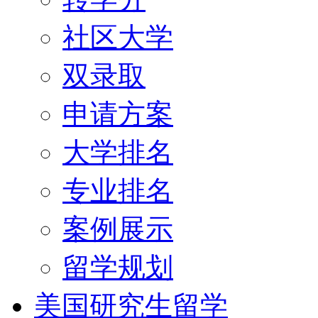
社区大学
双录取
申请方案
大学排名
专业排名
案例展示
留学规划
美国研究生留学