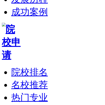
成功案例
院校排名
名校推荐
热门专业