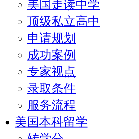
美国走读中学
顶级私立高中
申请规划
成功案例
专家视点
录取条件
服务流程
美国本科留学
转学分