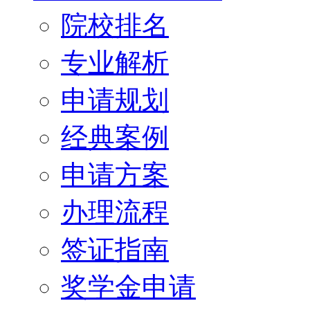
院校排名
专业解析
申请规划
经典案例
申请方案
办理流程
签证指南
奖学金申请