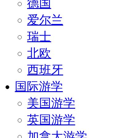
德国
爱尔兰
瑞士
北欧
西班牙
国际游学
美国游学
英国游学
加拿大游学