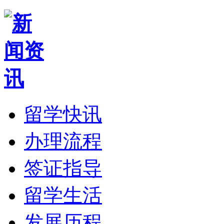
留学快讯
办理流程
签证指导
留学生活
发展历程