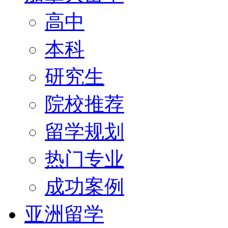
高中
本科
研究生
院校推荐
留学规划
热门专业
成功案例
亚洲留学