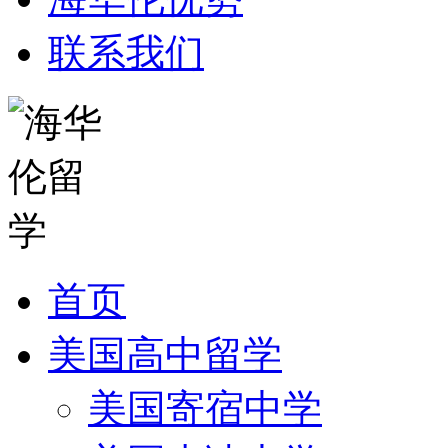
联系我们
首页
美国高中留学
美国寄宿中学