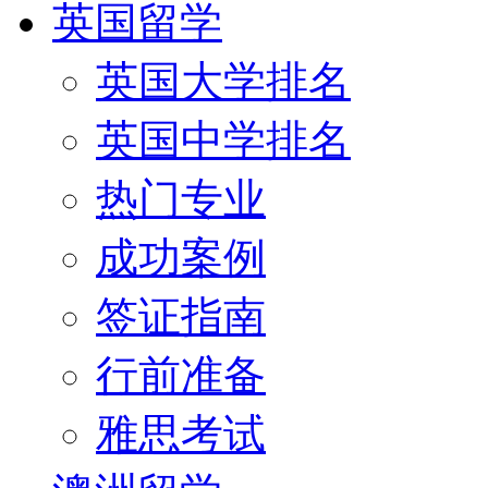
英国留学
英国大学排名
英国中学排名
热门专业
成功案例
签证指南
行前准备
雅思考试