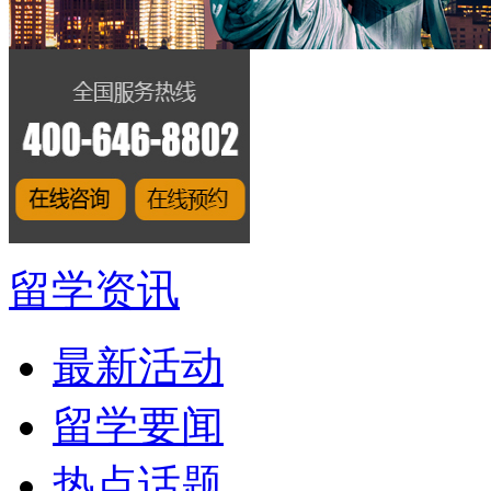
留学资讯
最新活动
留学要闻
热点话题