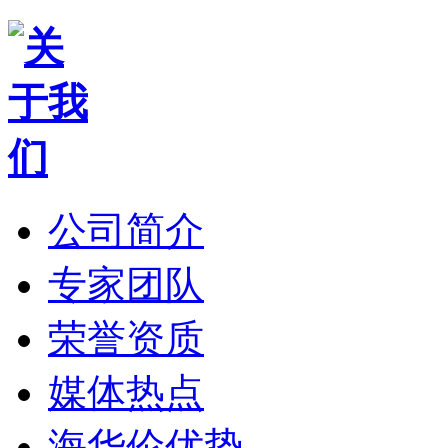
公司简介
专家团队
荣誉资质
媒体热点
海华伦优势