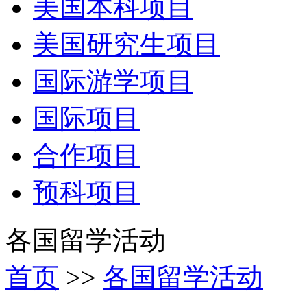
美国本科项目
美国研究生项目
国际游学项目
国际项目
合作项目
预科项目
各国留学活动
首页
>>
各国留学活动