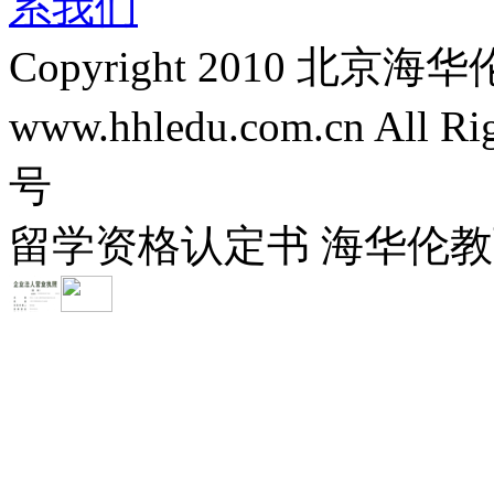
系我们
Copyright 2010 
www.hhledu.com.cn All R
号
留学资格认定书 海华伦教育-