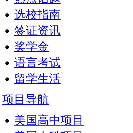
选校指南
签证资讯
奖学金
语言考试
留学生活
项目导航
美国高中项目