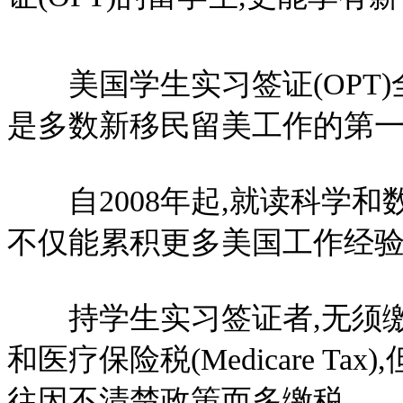
美国学生实习签证(OPT)全名为“Opti
是多数新移民留美工作的第一
自2008年起,就读科学和数
不仅能累积更多美国工作经验
持学生实习签证者,无须缴纳社会安全税
和医疗保险税(Medicare T
往因不清楚政策而多缴税。