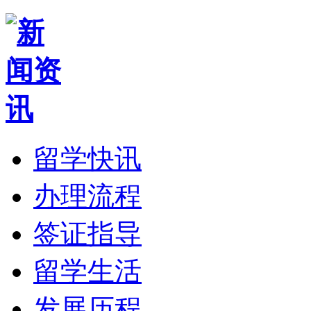
留学快讯
办理流程
签证指导
留学生活
发展历程