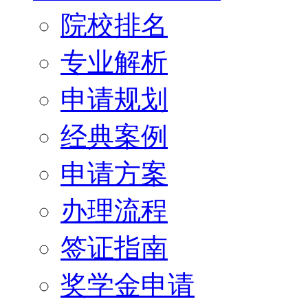
院校排名
专业解析
申请规划
经典案例
申请方案
办理流程
签证指南
奖学金申请