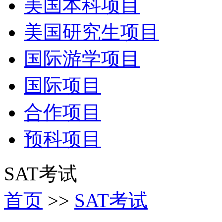
美国本科项目
美国研究生项目
国际游学项目
国际项目
合作项目
预科项目
SAT考试
首页
>>
SAT考试