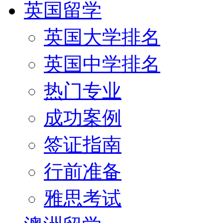
英国留学
英国大学排名
英国中学排名
热门专业
成功案例
签证指南
行前准备
雅思考试