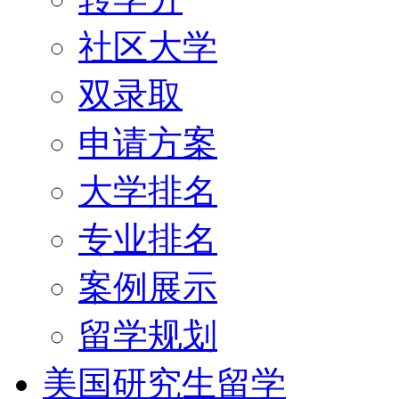
社区大学
双录取
申请方案
大学排名
专业排名
案例展示
留学规划
美国研究生留学