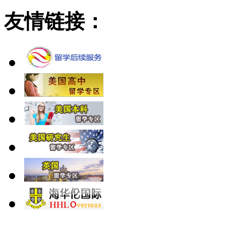
友情链接：