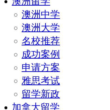
澳洲留学
澳洲中学
澳洲大学
名校推荐
成功案例
申请方案
雅思考试
留学新政
加拿大留学