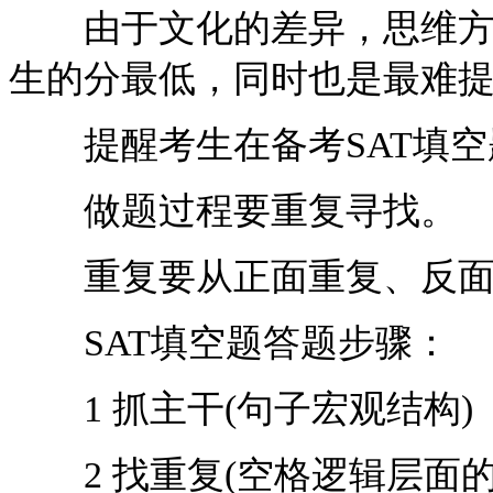
由于文化的差异，思维方式
生的分最低，同时也是最难
提醒考生在备考SAT填空
做题过程要重复寻找。
重复要从正面重复、反面
SAT填空题答题步骤：
1 抓主干(句子宏观结构)
2 找重复(空格逻辑层面的