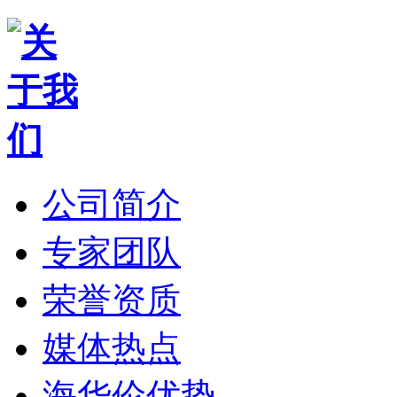
公司简介
专家团队
荣誉资质
媒体热点
海华伦优势