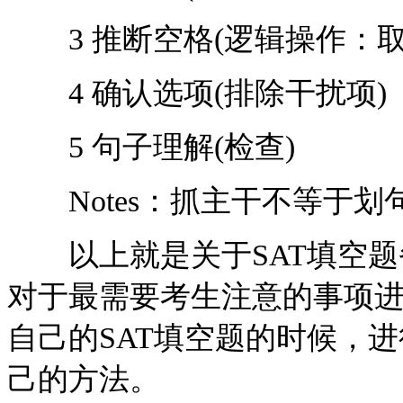
3 推断空格(逻辑操作：取
4 确认选项(排除干扰项)
5 句子理解(检查)
Notes：抓主干不等于划
以上就是关于SAT填空题
对于最需要考生注意的事项
自己的SAT填空题的时候，
己的方法。