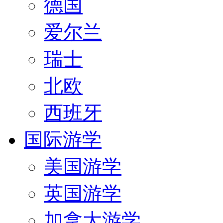
德国
爱尔兰
瑞士
北欧
西班牙
国际游学
美国游学
英国游学
加拿大游学