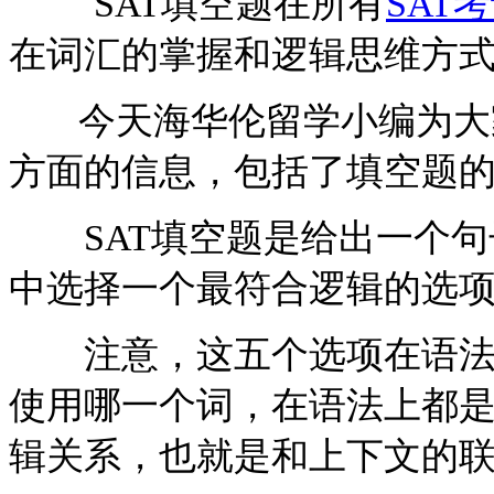
SAT填空题在所有
SAT
在词汇的掌握和逻辑思维方
今天海华伦留学小编为大家
方面的信息，包括了填空题
SAT填空题是给出一个句
中选择一个最符合逻辑的选项(
注意，这五个选项在语法上
使用哪一个词，在语法上都
辑关系，也就是和上下文的