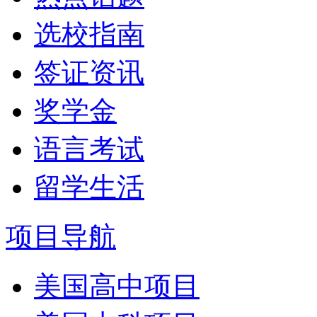
选校指南
签证资讯
奖学金
语言考试
留学生活
项目导航
美国高中项目