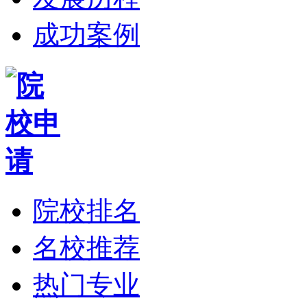
成功案例
院校排名
名校推荐
热门专业