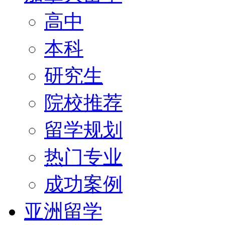
高中
本科
研究生
院校推荐
留学规划
热门专业
成功案例
亚洲留学