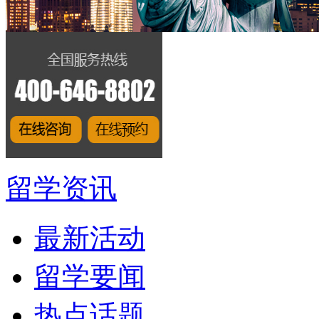
留学资讯
最新活动
留学要闻
热点话题