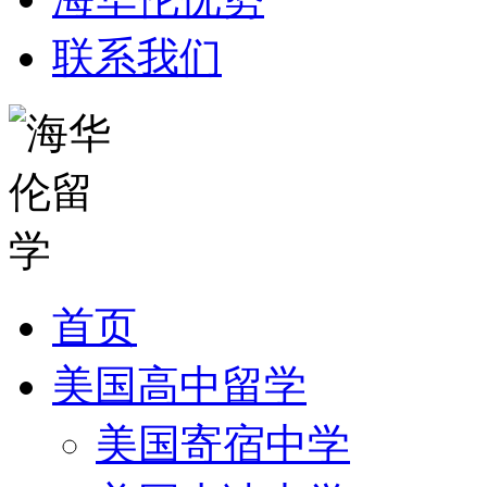
联系我们
首页
美国高中留学
美国寄宿中学