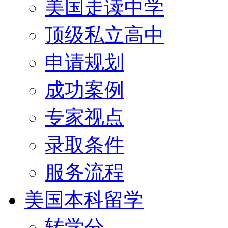
美国走读中学
顶级私立高中
申请规划
成功案例
专家视点
录取条件
服务流程
美国本科留学
转学分