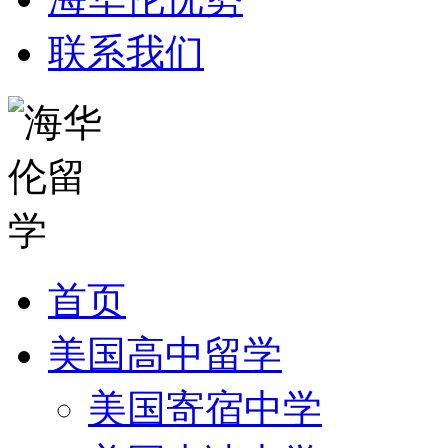
联系我们
首页
美国高中留学
美国寄宿中学