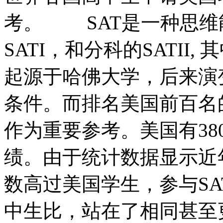
考。 SAT是一种思维
SATI，和分科的SATII,
起源于哈佛大学，后来演
条件。而排名美国前百名的
作为重要参考。美国有380
绩。由于统计数据显示近年
数高过美国学生，参与SA
中生比，站在了相同甚至