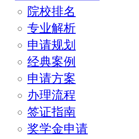
院校排名
专业解析
申请规划
经典案例
申请方案
办理流程
签证指南
奖学金申请