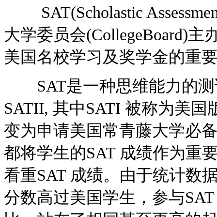
SAT(Scholastic Asses
大学委员会(CollegeBoar
美国名校学习及奖学金的重
SAT是一种思维能力的测试
SATII, 其中SATI 被称
变为申请美国常青藤大学必
都将学生的SAT 成绩作为重要
看重SAT 成绩。由于统计数
分数高过美国学生，参与SA