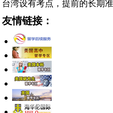
台湾设有考点，提前的长期准
友情链接：