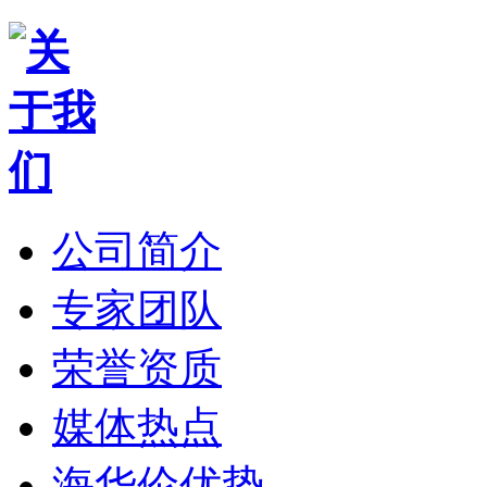
公司简介
专家团队
荣誉资质
媒体热点
海华伦优势