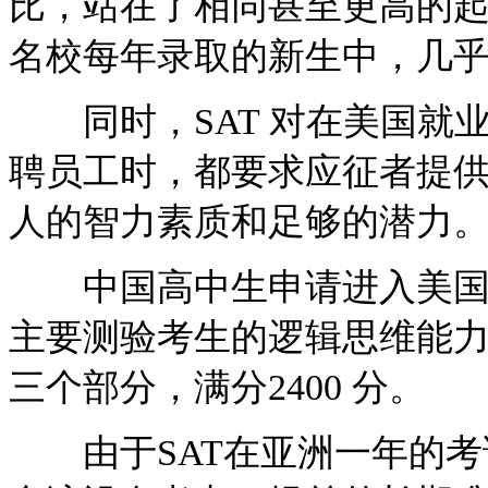
比，站在了相同甚至更高的
名校每年录取的新生中，几乎都
同时，SAT 对在美国就
聘员工时，都要求应征者提供S
人的智力素质和足够的潜力
中国高中生申请进入美国本科
主要测验考生的逻辑思维能
三个部分，满分2400 分。
由于SAT在亚洲一年的考试