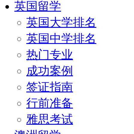
英国留学
英国大学排名
英国中学排名
热门专业
成功案例
签证指南
行前准备
雅思考试