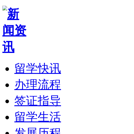
留学快讯
办理流程
签证指导
留学生活
发展历程