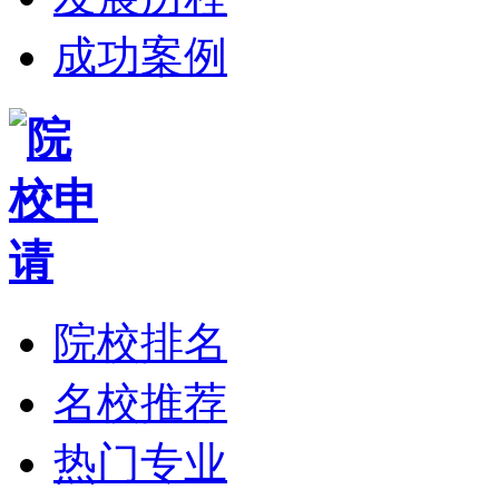
成功案例
院校排名
名校推荐
热门专业