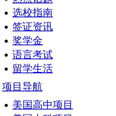
选校指南
签证资讯
奖学金
语言考试
留学生活
项目导航
美国高中项目