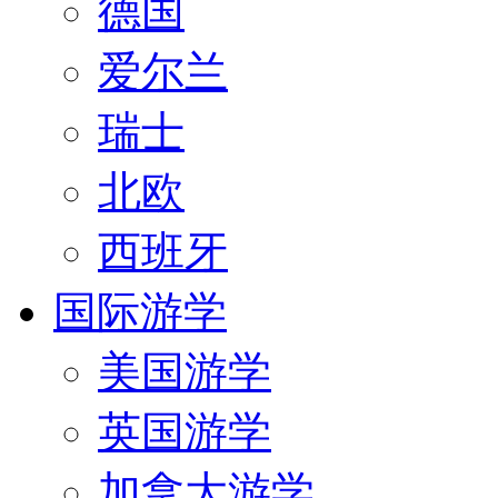
德国
爱尔兰
瑞士
北欧
西班牙
国际游学
美国游学
英国游学
加拿大游学