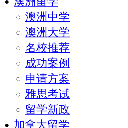
澳洲留学
澳洲中学
澳洲大学
名校推荐
成功案例
申请方案
雅思考试
留学新政
加拿大留学