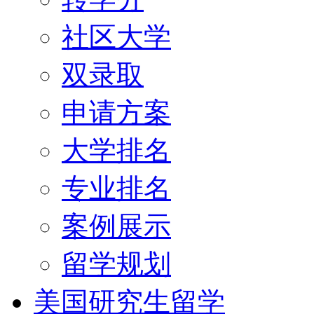
社区大学
双录取
申请方案
大学排名
专业排名
案例展示
留学规划
美国研究生留学