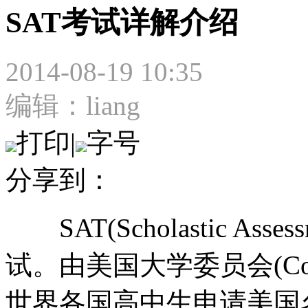
SAT考试详解介绍
2014-08-19 10:35
编辑：liang
打印
|
字号
分享到：
SAT(Scholastic Asse
试。由美国大学委员会(Coll
世界各国高中生申请美国