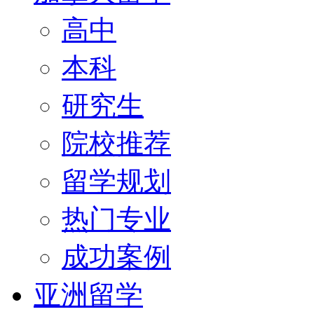
高中
本科
研究生
院校推荐
留学规划
热门专业
成功案例
亚洲留学