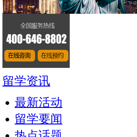
留学资讯
最新活动
留学要闻
热点话题