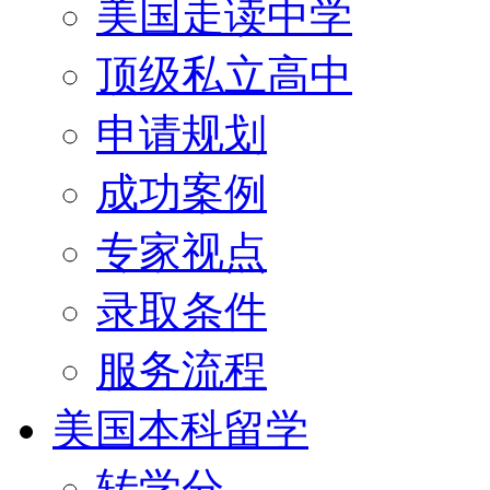
美国走读中学
顶级私立高中
申请规划
成功案例
专家视点
录取条件
服务流程
美国本科留学
转学分