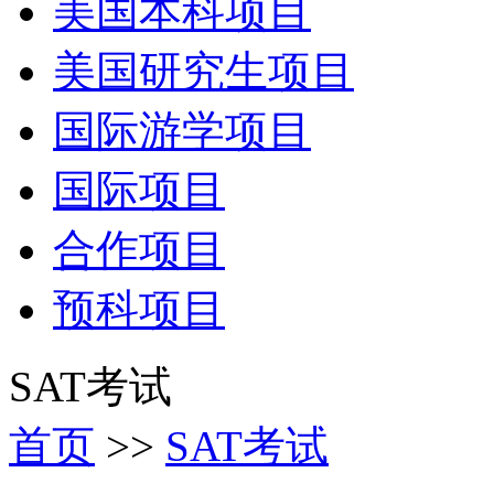
美国本科项目
美国研究生项目
国际游学项目
国际项目
合作项目
预科项目
SAT考试
首页
>>
SAT考试