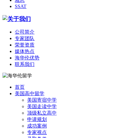
雅思
SSAT
公司简介
专家团队
荣誉资质
媒体热点
海华伦优势
联系我们
首页
美国高中留学
美国寄宿中学
美国走读中学
顶级私立高中
申请规划
成功案例
专家视点