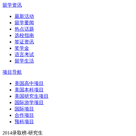
留学资讯
最新活动
留学要闻
热点话题
选校指南
签证资讯
奖学金
语言考试
留学生活
项目导航
美国高中项目
美国本科项目
美国研究生项目
国际游学项目
国际项目
合作项目
预科项目
2014录取榜-研究生