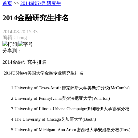
首页
>>
2014录取榜-研究生
2014金融研究生排名
2014-08-20 15:33
编辑：liang
打印
|
字号
分享到：
2014金融研究生排名
2014USNews美国大学金融专业研究生排名
1 University of Texas-Austin德克萨斯大学奥斯汀分校(McCombs)
2 University of Pennsylvania宾夕法尼亚大学(Wharton)
3 University of Illinois-Urbana Champaign伊利诺伊大学香槟分校
4 The University of Chicago芝加哥大学(Booth)
5 University of Michigan- Ann Arbor密西根大学安娜堡分校(Ross)