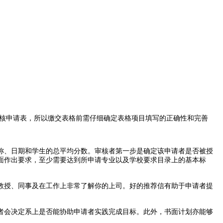
核申请表，所以缴交表格前需仔细确定表格项目填写的正确性和完善
、日期和学生的总平均分数。审核者第一步是确定该申请者是否被授
面作出要求，至少需要达到所申请专业以及学校要求目录上的基本标
授、同事及在工作上非常了解你的上司。好的推荐信有助于申请者提
会决定系上是否能协助申请者实践完成目标。此外，书面计划亦能够