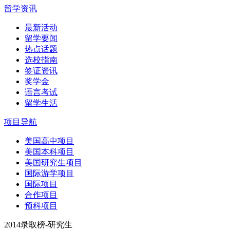
留学资讯
最新活动
留学要闻
热点话题
选校指南
签证资讯
奖学金
语言考试
留学生活
项目导航
美国高中项目
美国本科项目
美国研究生项目
国际游学项目
国际项目
合作项目
预科项目
2014录取榜-研究生