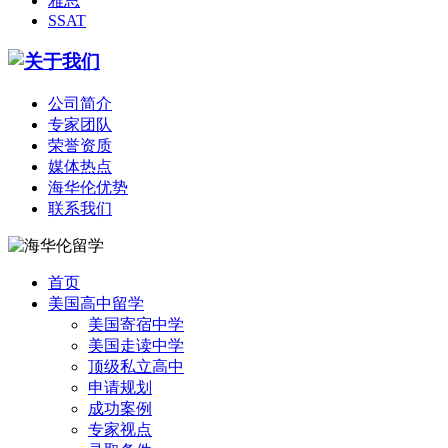
雅思
SSAT
公司简介
专家团队
荣誉资质
媒体热点
海华伦优势
联系我们
首页
美国高中留学
美国寄宿中学
美国走读中学
顶级私立高中
申请规划
成功案例
专家视点