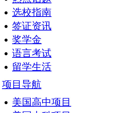
选校指南
签证资讯
奖学金
语言考试
留学生活
项目导航
美国高中项目