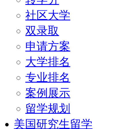
社区大学
双录取
申请方案
大学排名
专业排名
案例展示
留学规划
美国研究生留学