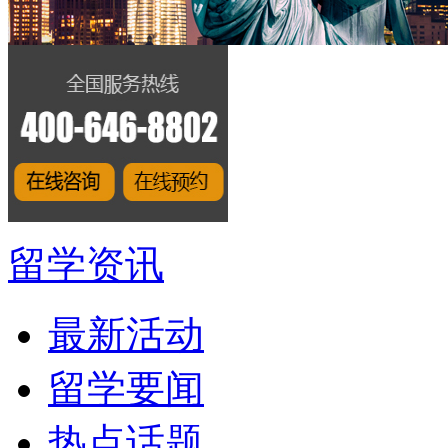
留学资讯
最新活动
留学要闻
热点话题