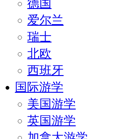
德国
爱尔兰
瑞士
北欧
西班牙
国际游学
美国游学
英国游学
加拿大游学