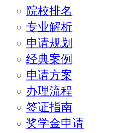
院校排名
专业解析
申请规划
经典案例
申请方案
办理流程
签证指南
奖学金申请