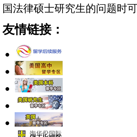
国法律硕士研究生的问题时
友情链接：