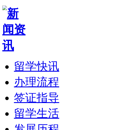
留学快讯
办理流程
签证指导
留学生活
发展历程