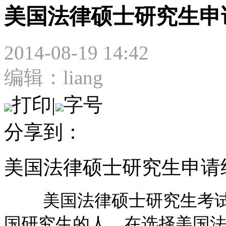
美国法律硕士研究生申
2014-08-19 14:42
编辑：liang
打印
|
字号
分享到：
美国法律硕士研究生申请
美国法律硕士研究生考试
国研究生的人，在选择美国