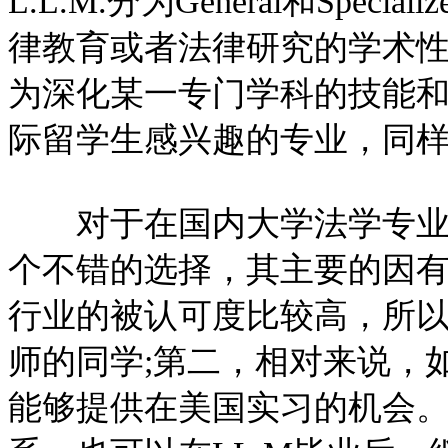
L.L.M.分为General和Specia
律教育或者法律研究的学术性方向而设置
为深化某一专门学科的技能
际留学生感兴趣的专业，同样
对于在国内大学法学专业的
个不错的选择，其主要的因有两
行业的被认可度比较高，所
师的同学;第二，相对来说，
能够提供在美国实习的机会