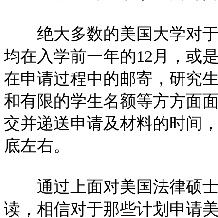
绝大多数的美国大学对于申
均在入学前一年的12月，或
在申请过程中的邮寄，研究
和有限的学生名额等方方面
交并递送申请及材料的时间，
底左右。
通过上面对美国法律硕士
读，相信对于那些计划申请