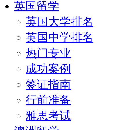
英国留学
英国大学排名
英国中学排名
热门专业
成功案例
签证指南
行前准备
雅思考试