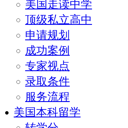
美国走读中学
顶级私立高中
申请规划
成功案例
专家视点
录取条件
服务流程
美国本科留学
转学分