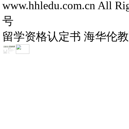
www.hhledu.com.cn All R
号
留学资格认定书 海华伦教育-