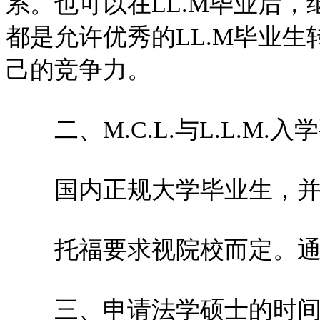
系。也可以在LL.M毕业后，
都是允许优秀的LL.M毕业生
己的竞争力。
二、M.C.L.与L.L.M.入
国内正规大学毕业生，并
托福要求视院校而定。通常需
三、申请法学硕士的时间