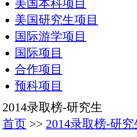
美国本科项目
美国研究生项目
国际游学项目
国际项目
合作项目
预科项目
2014录取榜-研究生
首页
>>
2014录取榜-研究