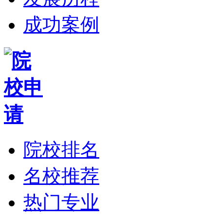
成功案例
院校排名
名校推荐
热门专业