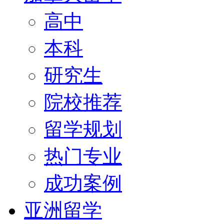
高中
本科
研究生
院校推荐
留学规划
热门专业
成功案例
亚洲留学