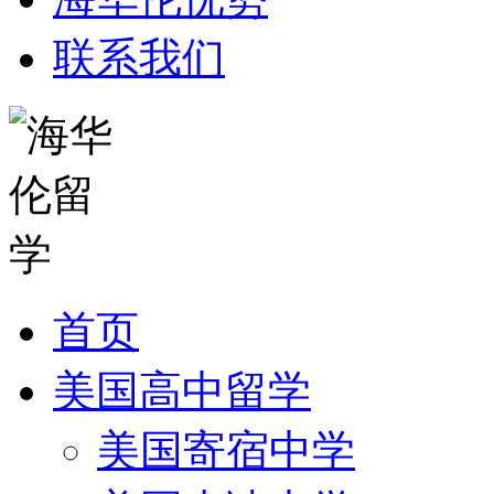
联系我们
首页
美国高中留学
美国寄宿中学