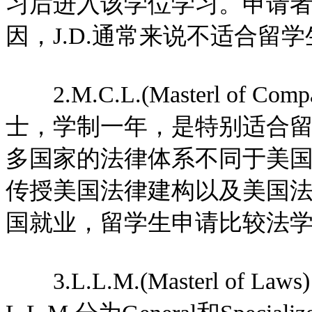
习后进入该学位学习。申请者
因，J.D.通常来说不适合留
2.M.C.L.(Masterl of C
士，学制一年，是特别适合
多国家的法律体系不同于美
传授美国法律建构以及美国
国就业，留学生申请比较法学
3.L.L.M.(Masterl of