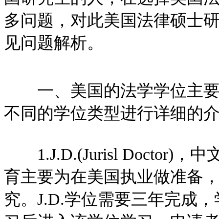
多问题，对此美国法律硕士
见问题解析。
一、美国的法学学位主要有：J.
不同的学位类型进行详细的
1.J.D.(Jurisl Doc
育主要为在美国执业做准备
究。J.D.学位需要三年完成