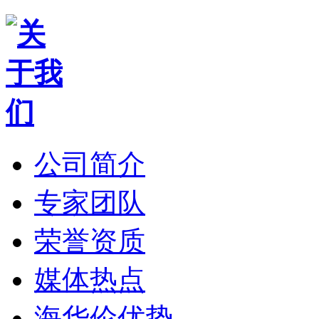
公司简介
专家团队
荣誉资质
媒体热点
海华伦优势