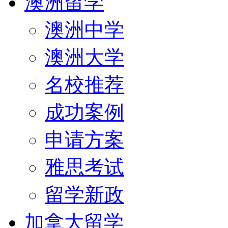
澳洲留学
澳洲中学
澳洲大学
名校推荐
成功案例
申请方案
雅思考试
留学新政
加拿大留学