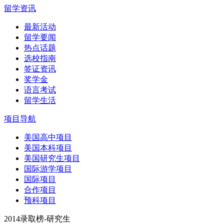
留学资讯
最新活动
留学要闻
热点话题
选校指南
签证资讯
奖学金
语言考试
留学生活
项目导航
美国高中项目
美国本科项目
美国研究生项目
国际游学项目
国际项目
合作项目
预科项目
2014录取榜-研究生