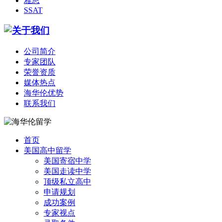
雅思
SSAT
公司简介
专家团队
荣誉资质
媒体热点
海华伦优势
联系我们
首页
美国高中留学
美国寄宿中学
美国走读中学
顶级私立高中
申请规划
成功案例
专家视点