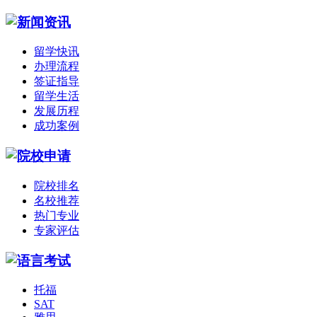
留学快讯
办理流程
签证指导
留学生活
发展历程
成功案例
院校排名
名校推荐
热门专业
专家评估
托福
SAT