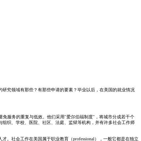
研究领域有那些？有那些申请的要素？毕业以后，在美国的就业情况
避免服务的重复与低效。他们采用"爱尔伯福制度"，将城市分成若干个
与组织、学校、医院、社区、法庭、监狱等机构，并有许多社会工作师
作在美国属于职业教育（professional），一般它都是在独立