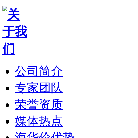
公司简介
专家团队
荣誉资质
媒体热点
海华伦优势