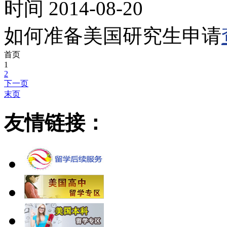
时间 2014-08-20
如何准备美国研究生申请
首页
1
2
下一页
末页
友情链接：