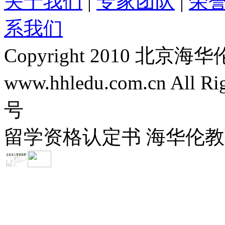
关于我们
|
专家团队
|
荣
系我们
Copyright 2010 
www.hhledu.com.cn All R
号
留学资格认定书 海华伦教育-