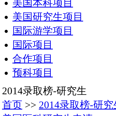
美国本科项目
美国研究生项目
国际游学项目
国际项目
合作项目
预科项目
2014录取榜-研究生
首页
>>
2014录取榜-研究