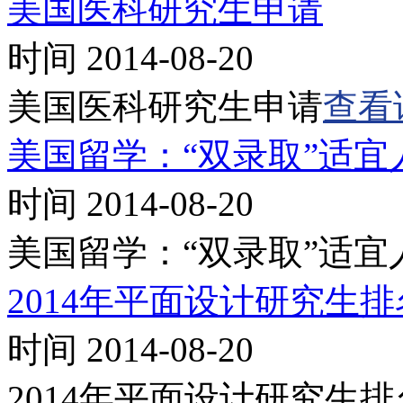
美国医科研究生申请
时间 2014-08-20
美国医科研究生申请
查看
美国留学：“双录取”适
时间 2014-08-20
美国留学：“双录取”适
2014年平面设计研究生排
时间 2014-08-20
2014年平面设计研究生排