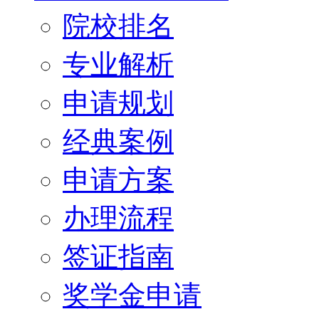
院校排名
专业解析
申请规划
经典案例
申请方案
办理流程
签证指南
奖学金申请