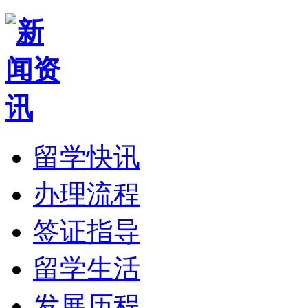
留学快讯
办理流程
签证指导
留学生活
发展历程