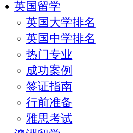
英国留学
英国大学排名
英国中学排名
热门专业
成功案例
签证指南
行前准备
雅思考试