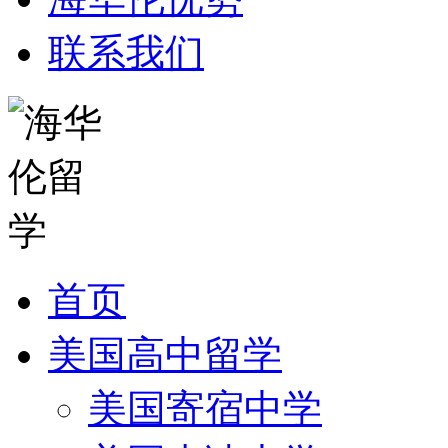
联系我们
首页
美国高中留学
美国寄宿中学