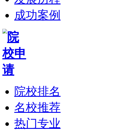
成功案例
院校排名
名校推荐
热门专业