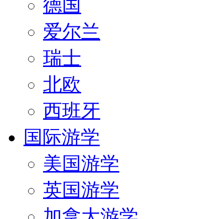
德国
爱尔兰
瑞士
北欧
西班牙
国际游学
美国游学
英国游学
加拿大游学