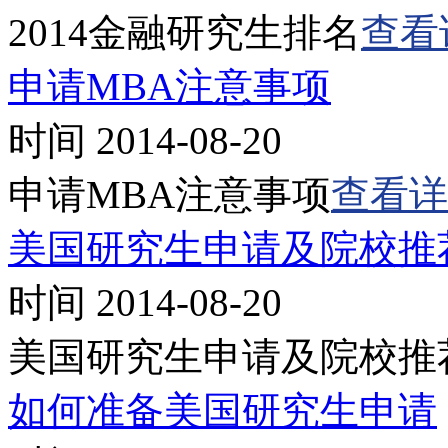
2014金融研究生排名
查看
申请MBA注意事项
时间 2014-08-20
申请MBA注意事项
查看详
美国研究生申请及院校推
时间 2014-08-20
美国研究生申请及院校推
如何准备美国研究生申请