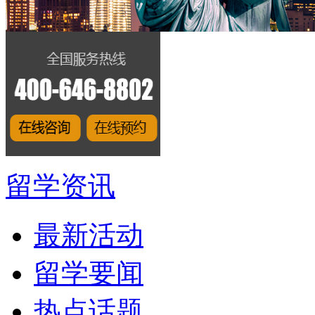
留学资讯
最新活动
留学要闻
热点话题