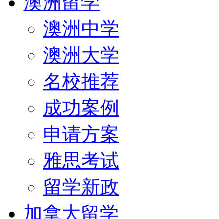
澳洲留学
澳洲中学
澳洲大学
名校推荐
成功案例
申请方案
雅思考试
留学新政
加拿大留学