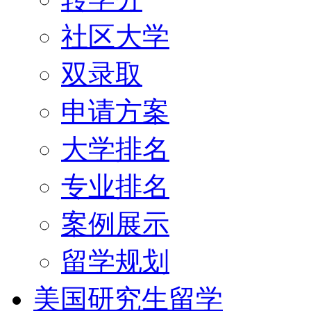
社区大学
双录取
申请方案
大学排名
专业排名
案例展示
留学规划
美国研究生留学