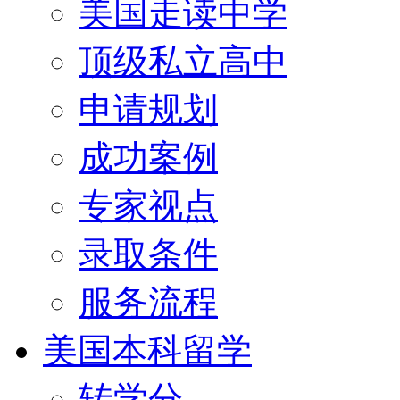
美国走读中学
顶级私立高中
申请规划
成功案例
专家视点
录取条件
服务流程
美国本科留学
转学分