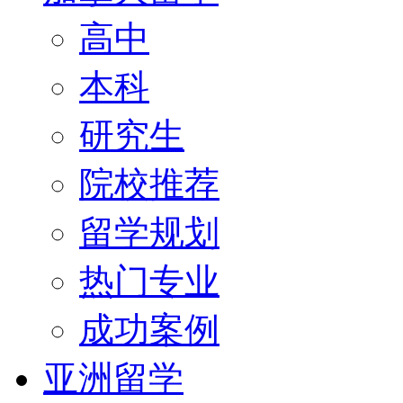
高中
本科
研究生
院校推荐
留学规划
热门专业
成功案例
亚洲留学