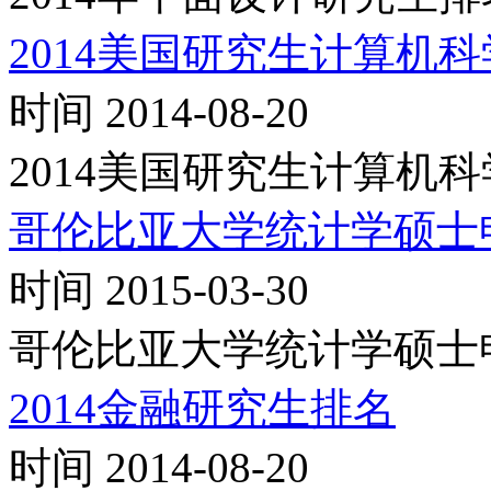
2014美国研究生计算机
时间 2014-08-20
2014美国研究生计算机
哥伦比亚大学统计学硕士
时间 2015-03-30
哥伦比亚大学统计学硕士
2014金融研究生排名
时间 2014-08-20