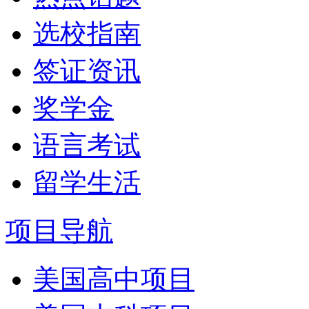
选校指南
签证资讯
奖学金
语言考试
留学生活
项目导航
美国高中项目