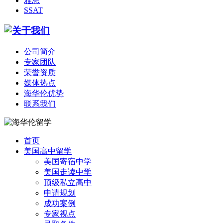
雅思
SSAT
公司简介
专家团队
荣誉资质
媒体热点
海华伦优势
联系我们
首页
美国高中留学
美国寄宿中学
美国走读中学
顶级私立高中
申请规划
成功案例
专家视点