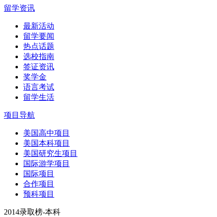
留学资讯
最新活动
留学要闻
热点话题
选校指南
签证资讯
奖学金
语言考试
留学生活
项目导航
美国高中项目
美国本科项目
美国研究生项目
国际游学项目
国际项目
合作项目
预科项目
2014录取榜-本科