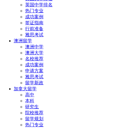
英国中学排名
热门专业
成功案例
签证指南
行前准备
雅思考试
澳洲留学
澳洲中学
澳洲大学
名校推荐
成功案例
申请方案
雅思考试
留学新政
加拿大留学
高中
本科
研究生
院校推荐
留学规划
热门专业