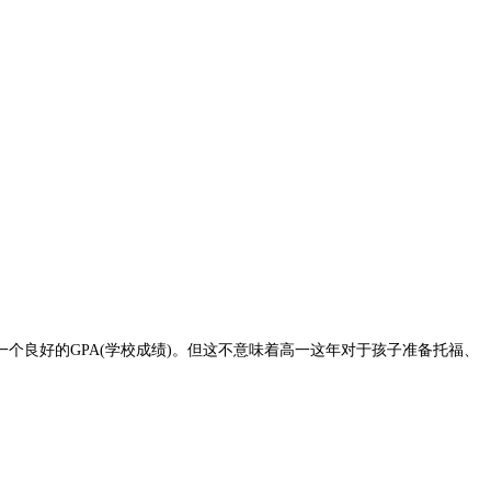
良好的GPA(学校成绩)。但这不意味着高一这年对于孩子准备托福、