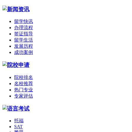
留学快讯
办理流程
签证指导
留学生活
发展历程
成功案例
院校排名
名校推荐
热门专业
专家评估
托福
SAT