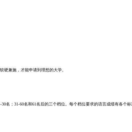
软硬兼施，才能申请到理想的大学。
-30名；31-60名和61名后的三个档位。每个档位要求的语言成绩有各个