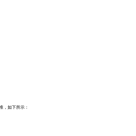
标准，如下所示：