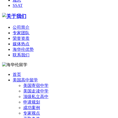
雅思
SSAT
公司简介
专家团队
荣誉资质
媒体热点
海华伦优势
联系我们
首页
美国高中留学
美国寄宿中学
美国走读中学
顶级私立高中
申请规划
成功案例
专家视点