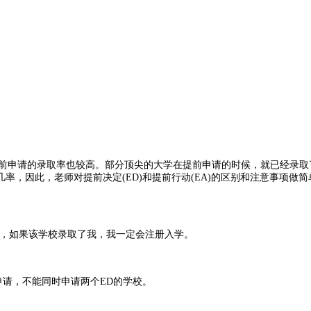
前申请的录取率也较高。部分顶尖的大学在提前申请的时候，就已经录取了
，因此，老师对提前决定(ED)和提前行动(EA)的区别和注意事项做简
，如果该学校录取了我，我一定会注册入学。
请，不能同时申请两个ED的学校。