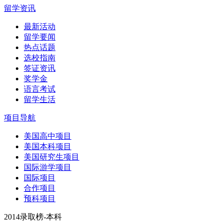
留学资讯
最新活动
留学要闻
热点话题
选校指南
签证资讯
奖学金
语言考试
留学生活
项目导航
美国高中项目
美国本科项目
美国研究生项目
国际游学项目
国际项目
合作项目
预科项目
2014录取榜-本科