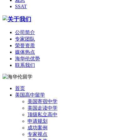
雅思
SSAT
公司简介
专家团队
荣誉资质
媒体热点
海华伦优势
联系我们
首页
美国高中留学
美国寄宿中学
美国走读中学
顶级私立高中
申请规划
成功案例
专家视点