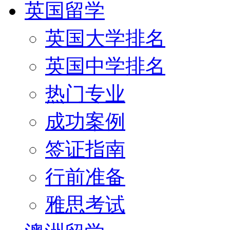
英国留学
英国大学排名
英国中学排名
热门专业
成功案例
签证指南
行前准备
雅思考试