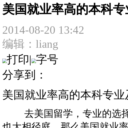
美国就业率高的本科专
2014-08-20 13:42
编辑：liang
打印
|
字号
分享到：
美国就业率高的本科专业
去美国留学，专业的选择
也大相径庭。那么美国就业率