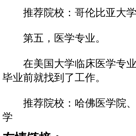
推荐院校：哥伦比亚大学
第五，医学专业。
在美国大学临床医学专业的
毕业前就找到了工作。
推荐院校：哈佛医学院、约
学