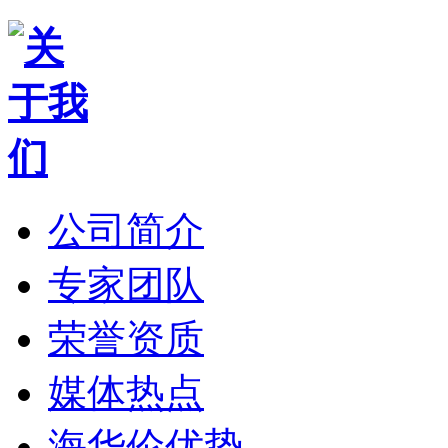
公司简介
专家团队
荣誉资质
媒体热点
海华伦优势