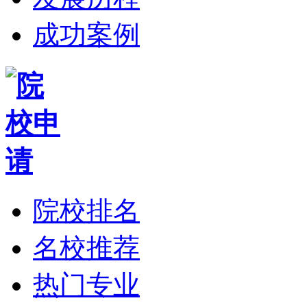
成功案例
院校排名
名校推荐
热门专业