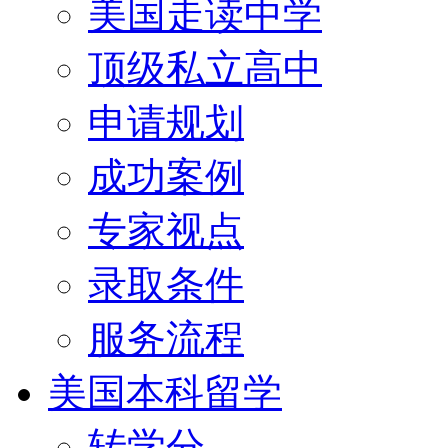
美国走读中学
顶级私立高中
申请规划
成功案例
专家视点
录取条件
服务流程
美国本科留学
转学分