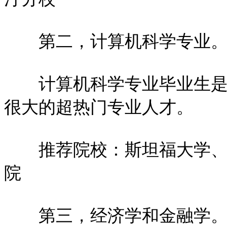
第二，计算机科学专业
计算机科学专业毕业生是当
很大的超热门专业人才。
推荐院校：斯坦福大学、加
院
第三，经济学和金融学