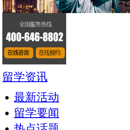
留学资讯
最新活动
留学要闻
热点话题