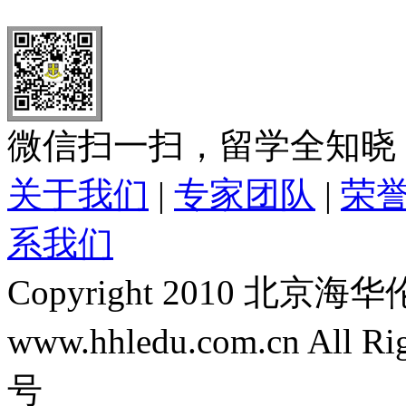
全国免费电话：
400-646-8802
北京海华伦电话：
010-5869 8
微信扫一扫，留学全知晓
关于我们
|
专家团队
|
荣
系我们
Copyright 2010 
www.hhledu.com.cn All R
号