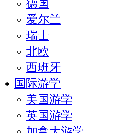
德国
爱尔兰
瑞士
北欧
西班牙
国际游学
美国游学
英国游学
加拿大游学