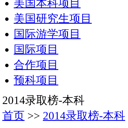
美国本科项目
美国研究生项目
国际游学项目
国际项目
合作项目
预科项目
2014录取榜-本科
首页
>>
2014录取榜-本科