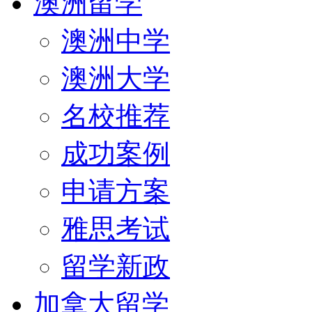
澳洲留学
澳洲中学
澳洲大学
名校推荐
成功案例
申请方案
雅思考试
留学新政
加拿大留学