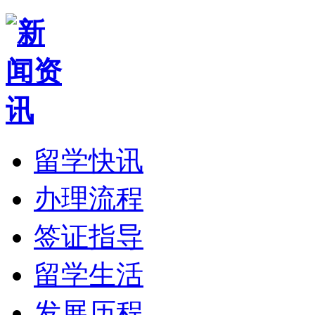
留学快讯
办理流程
签证指导
留学生活
发展历程