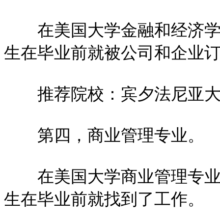
在美国大学金融和经济学专
生在毕业前就被公司和企业
推荐院校：宾夕法尼亚大
第四，商业管理专业。
在美国大学商业管理专业的
生在毕业前就找到了工作。