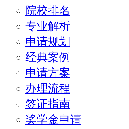
院校排名
专业解析
申请规划
经典案例
申请方案
办理流程
签证指南
奖学金申请