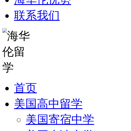
联系我们
首页
美国高中留学
美国寄宿中学