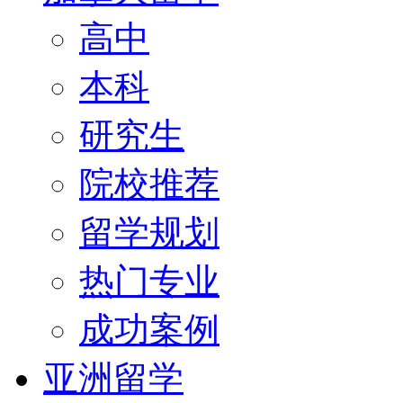
高中
本科
研究生
院校推荐
留学规划
热门专业
成功案例
亚洲留学