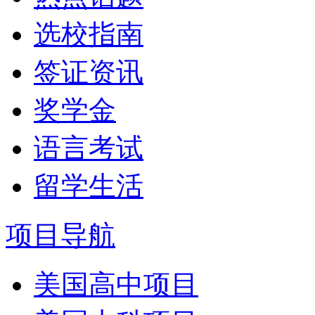
选校指南
签证资讯
奖学金
语言考试
留学生活
项目导航
美国高中项目