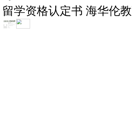
留学资格认定书 海华伦教育-