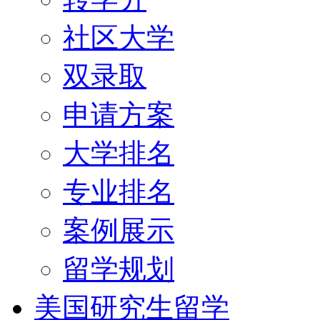
社区大学
双录取
申请方案
大学排名
专业排名
案例展示
留学规划
美国研究生留学