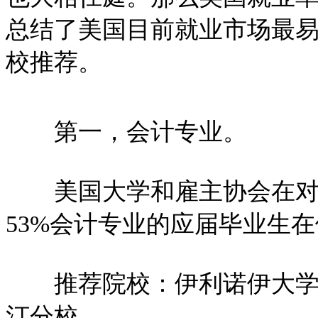
总结了美国目前就业市场最
校推荐。
第一，会计专业。
美国大学和雇主协会在对
53%会计专业的应届毕业生
推荐院校：伊利诺伊大学、
汀分校