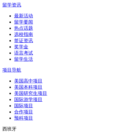
留学资讯
最新活动
留学要闻
热点话题
选校指南
签证资讯
奖学金
语言考试
留学生活
项目导航
美国高中项目
美国本科项目
美国研究生项目
国际游学项目
国际项目
合作项目
预科项目
西班牙