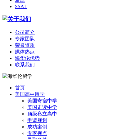
雅思
SSAT
公司简介
专家团队
荣誉资质
媒体热点
海华伦优势
联系我们
首页
美国高中留学
美国寄宿中学
美国走读中学
顶级私立高中
申请规划
成功案例
专家视点