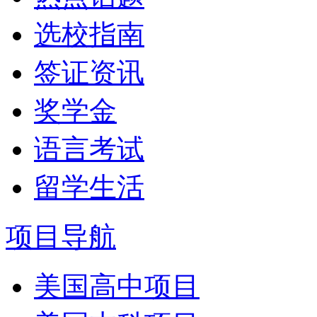
选校指南
签证资讯
奖学金
语言考试
留学生活
项目导航
美国高中项目