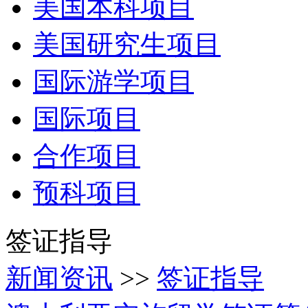
美国本科项目
美国研究生项目
国际游学项目
国际项目
合作项目
预科项目
签证指导
新闻资讯
>>
签证指导