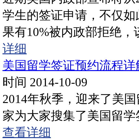
学生的签证申请，不仅如
果有10%被内政部拒绝
详细
美国留学签证预约流程详
时间 2014-10-09
2014年秋季，迎来了美
家为大家搜集了美国留学
查看详细