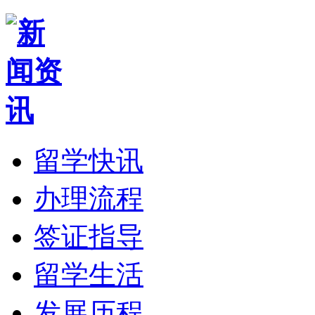
留学快讯
办理流程
签证指导
留学生活
发展历程