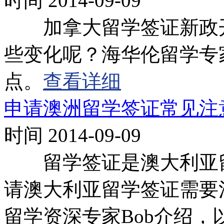
时间 2014-09-09
加拿大留学签证新政开
些变化呢？海华伦留学专
点。
查看详细
申请澳洲留学签证常见注
时间 2014-09-09
留学签证是澳大利亚留
请澳大利亚留学签证需要
留学资深专家Bob介绍，