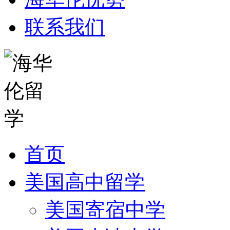
联系我们
首页
美国高中留学
美国寄宿中学