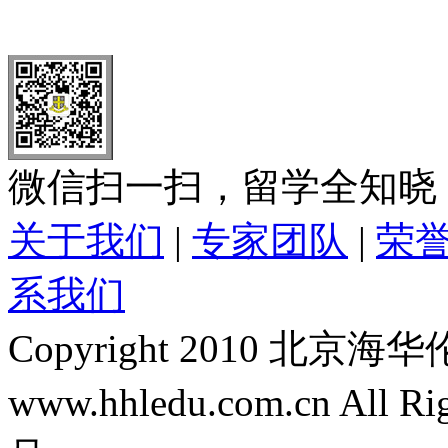
全国免费电话：
400-646-8802
北京海华伦电话：
010-5869 8
微信扫一扫，留学全知晓
关于我们
|
专家团队
|
荣
系我们
Copyright 2010 
www.hhledu.com.cn All R