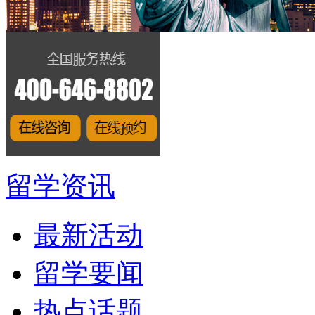
留学资讯
最新活动
留学要闻
热点话题