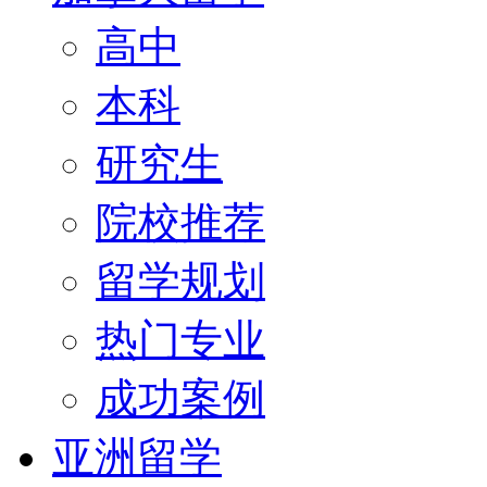
高中
本科
研究生
院校推荐
留学规划
热门专业
成功案例
亚洲留学