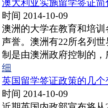
澳大利亚实施留学签证简
时间 2014-10-09
澳洲的大学在教育和培训
声誉。澳洲有22所名列世界
制是由澳洲政府控制的，
细
英国留学签证政策的
时间 2014-10-09
近期英国内政部宣布将从2