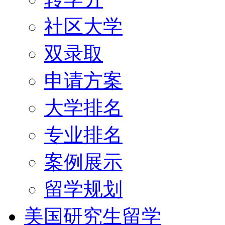
社区大学
双录取
申请方案
大学排名
专业排名
案例展示
留学规划
美国研究生留学