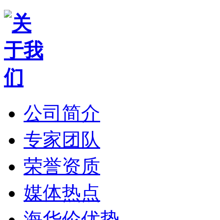
公司简介
专家团队
荣誉资质
媒体热点
海华伦优势