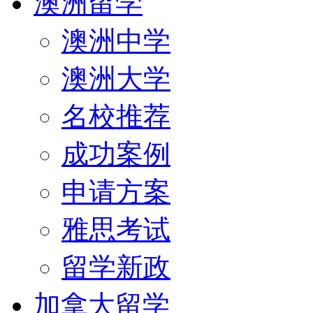
澳洲留学
澳洲中学
澳洲大学
名校推荐
成功案例
申请方案
雅思考试
留学新政
加拿大留学