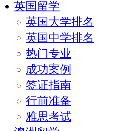
英国留学
英国大学排名
英国中学排名
热门专业
成功案例
签证指南
行前准备
雅思考试