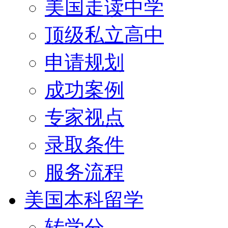
美国走读中学
顶级私立高中
申请规划
成功案例
专家视点
录取条件
服务流程
美国本科留学
转学分