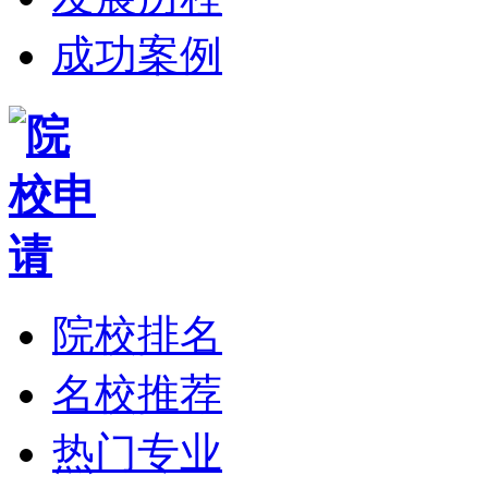
成功案例
院校排名
名校推荐
热门专业