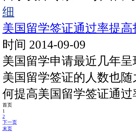
细
美国留学签证通过率提高
时间 2014-09-09
美国留学申请最近几年呈
美国留学签证的人数也随
何提高美国留学签证通过
首页
1
2
下一页
末页