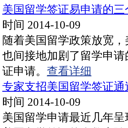
美国留学签证易申请的三
时间 2014-10-09
随着美国留学政策放宽，
也间接地加剧了留学申请
证申请。
查看详细
专家支招美国留学签证通
时间 2014-10-09
美国留学申请最近几年呈