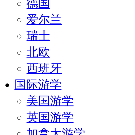
德国
爱尔兰
瑞士
北欧
西班牙
国际游学
美国游学
英国游学
加拿大游学