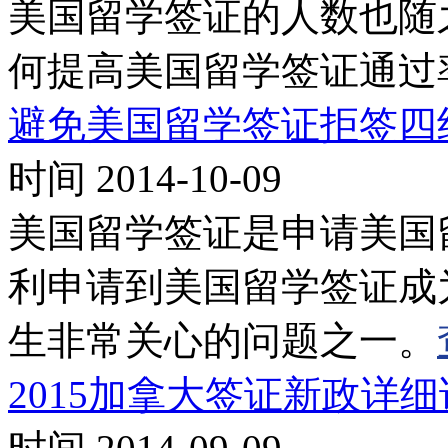
美国留学签证的人数也随
何提高美国留学签证通过
避免美国留学签证拒签四
时间 2014-10-09
美国留学签证是申请美国
利申请到美国留学签证成
生非常关心的问题之一。
2015加拿大签证新政详