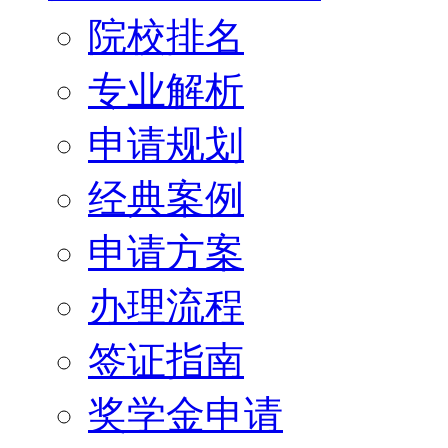
院校排名
专业解析
申请规划
经典案例
申请方案
办理流程
签证指南
奖学金申请