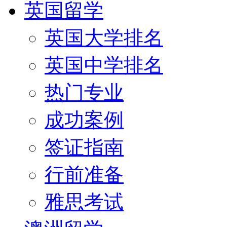
英国留学
英国大学排名
英国中学排名
热门专业
成功案例
签证指南
行前准备
雅思考试