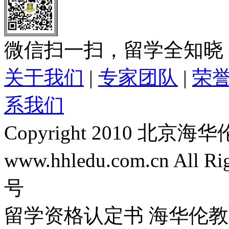
微信扫一扫，留学全知晓
关于我们
|
专家团队
|
荣
系我们
Copyright 2010 
www.hhledu.com.cn All R
号
留学资格认定书 海华伦教育-