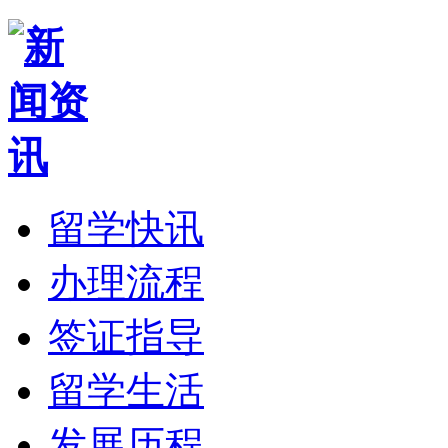
留学快讯
办理流程
签证指导
留学生活
发展历程