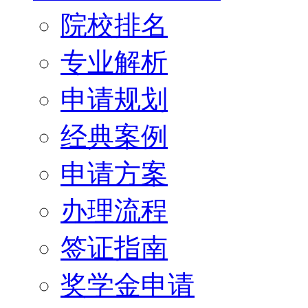
院校排名
专业解析
申请规划
经典案例
申请方案
办理流程
签证指南
奖学金申请