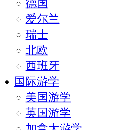
德国
爱尔兰
瑞士
北欧
西班牙
国际游学
美国游学
英国游学
加拿大游学