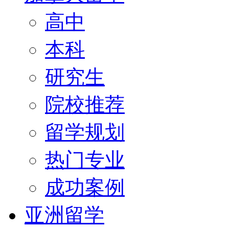
高中
本科
研究生
院校推荐
留学规划
热门专业
成功案例
亚洲留学