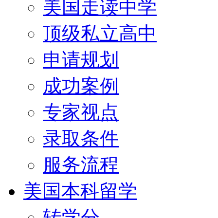
美国走读中学
顶级私立高中
申请规划
成功案例
专家视点
录取条件
服务流程
美国本科留学
转学分