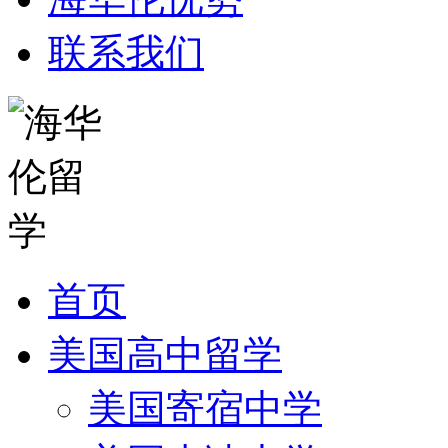
联系我们
首页
美国高中留学
美国寄宿中学