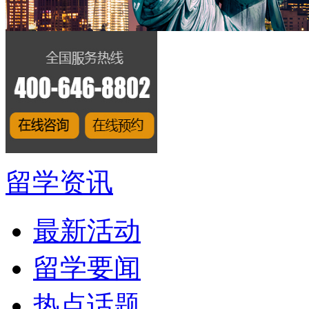
留学资讯
最新活动
留学要闻
热点话题