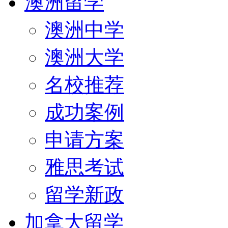
澳洲留学
澳洲中学
澳洲大学
名校推荐
成功案例
申请方案
雅思考试
留学新政
加拿大留学