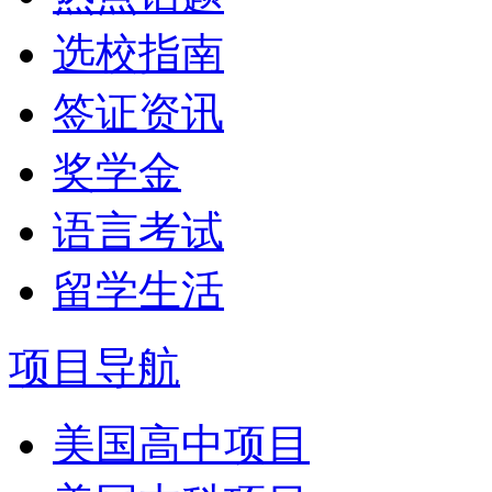
选校指南
签证资讯
奖学金
语言考试
留学生活
项目导航
美国高中项目