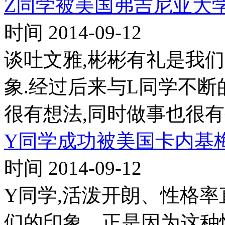
Z同学被美国弗吉尼亚大
时间 2014-09-12
谈吐文雅,彬彬有礼是我
象.经过后来与L同学不断
很有想法,同时做事也很有
Y同学成功被美国卡内基
时间 2014-09-12
Y同学,活泼开朗、性格率
们的印象。正是因为这种