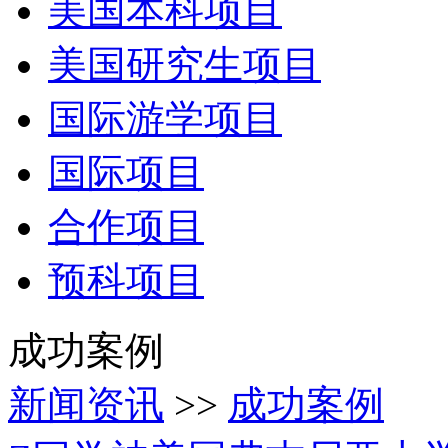
美国本科项目
美国研究生项目
国际游学项目
国际项目
合作项目
预科项目
成功案例
新闻资讯
>>
成功案例