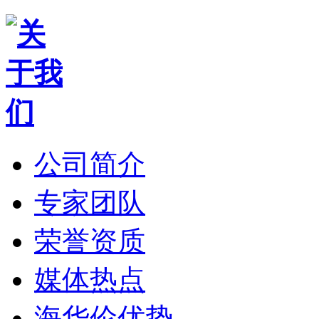
公司简介
专家团队
荣誉资质
媒体热点
海华伦优势