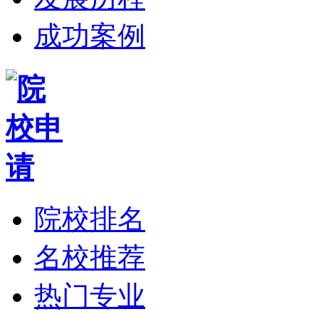
成功案例
院校排名
名校推荐
热门专业