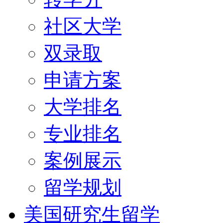
社区大学
双录取
申请方案
大学排名
专业排名
案例展示
留学规划
美国研究生留学