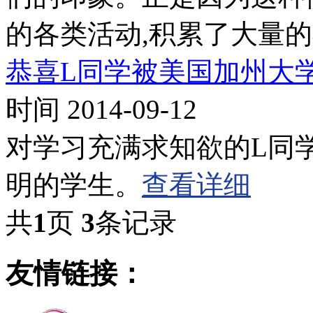
的各类活动,积累了大量
恭喜L同学被美国加州大
时间 2014-09-12
对学习充满求知欲的L同
明的学生。
查看详细
共
1
页
3
条记录
友情链接：