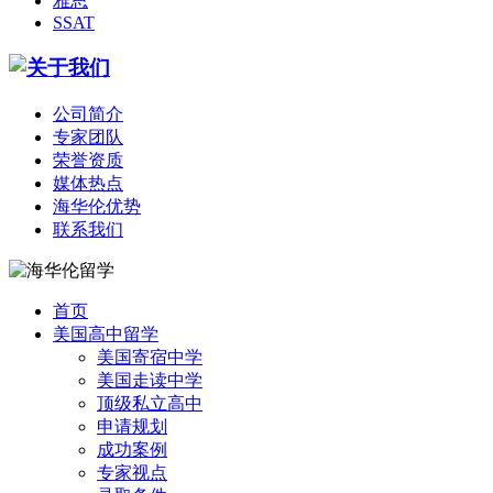
雅思
SSAT
公司简介
专家团队
荣誉资质
媒体热点
海华伦优势
联系我们
首页
美国高中留学
美国寄宿中学
美国走读中学
顶级私立高中
申请规划
成功案例
专家视点