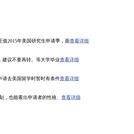
2015年美国研究生申请季，面
查看详细
，建议不要再转。等大学毕业
查看详细
申请去美国留学时暂时有条件
查看详细
规划，也能看出申请者的性格、
查看详细