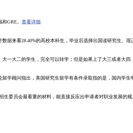
和GRE。
查看详细
看28.40%的高校本科生，毕业后选择出国读研究生。现正值
。大一大二的学生，完全可以转学；但是如果上了大三或者大四
伦留学顾问指出，美国研究生留学有条件录取指的是，国内学生
，是招生委员会最看重的材料，能直接反应出申请者对职业发展的