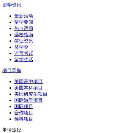
留学资讯
最新活动
留学要闻
热点话题
选校指南
签证资讯
奖学金
语言考试
留学生活
项目导航
美国高中项目
美国本科项目
美国研究生项目
国际游学项目
国际项目
合作项目
预科项目
申请途径