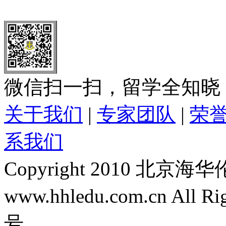
全国免费电话：
400-646-8802
北京海华伦电话：
010-5869 8
微信扫一扫，留学全知晓
关于我们
|
专家团队
|
荣
系我们
Copyright 2010 
www.hhledu.com.cn All R
号