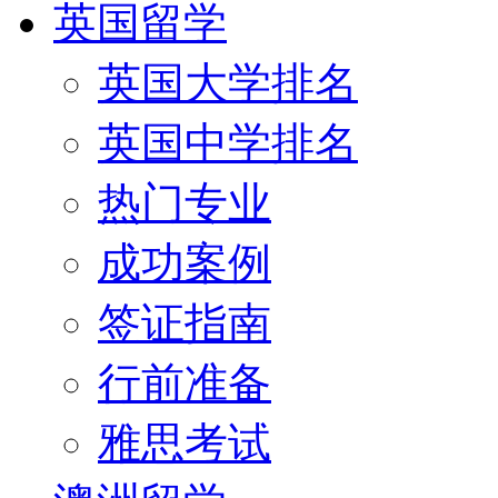
英国留学
英国大学排名
英国中学排名
热门专业
成功案例
签证指南
行前准备
雅思考试