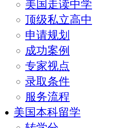
美国走读中学
顶级私立高中
申请规划
成功案例
专家视点
录取条件
服务流程
美国本科留学
转学分