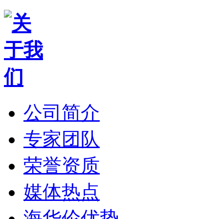
公司简介
专家团队
荣誉资质
媒体热点
海华伦优势