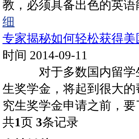
教，必须具备出色的英语
细
专家揭秘如何轻松获得美
时间 2014-09-11
对于多数国内留学生
生奖学金，将起到很大的
究生奖学金申请之前，要
共
1
页
3
条记录