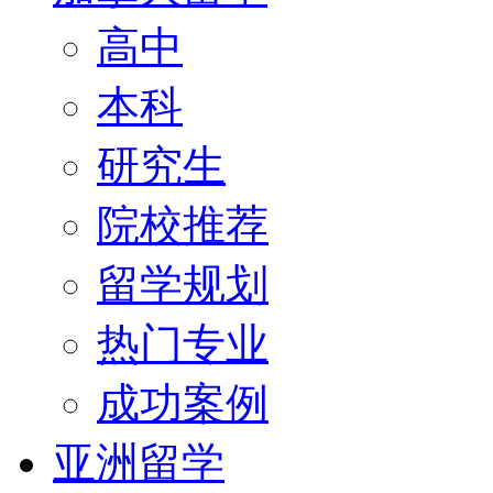
高中
本科
研究生
院校推荐
留学规划
热门专业
成功案例
亚洲留学