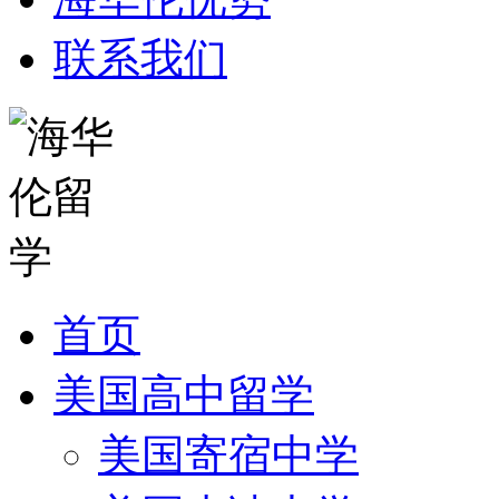
联系我们
首页
美国高中留学
美国寄宿中学