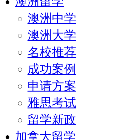
澳洲留学
澳洲中学
澳洲大学
名校推荐
成功案例
申请方案
雅思考试
留学新政
加拿大留学