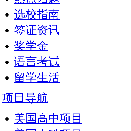
选校指南
签证资讯
奖学金
语言考试
留学生活
项目导航
美国高中项目