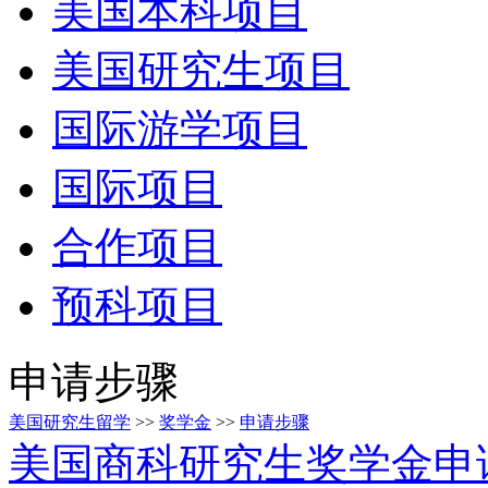
美国本科项目
美国研究生项目
国际游学项目
国际项目
合作项目
预科项目
申请步骤
美国研究生留学
>>
奖学金
>>
申请步骤
美国商科研究生奖学金申