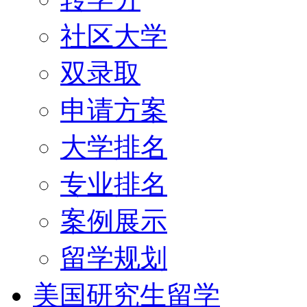
社区大学
双录取
申请方案
大学排名
专业排名
案例展示
留学规划
美国研究生留学