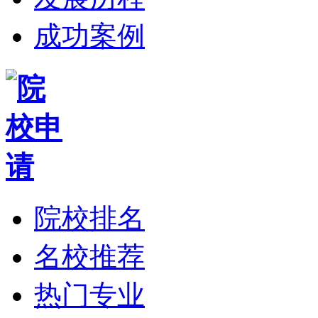
成功案例
院校排名
名校推荐
热门专业