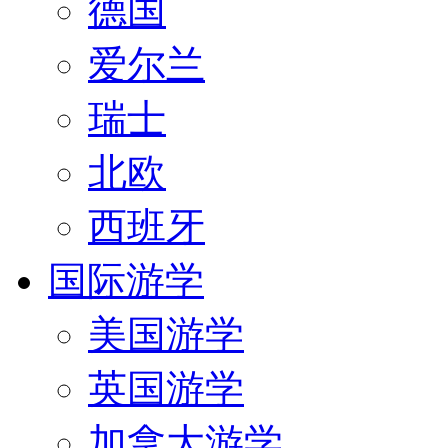
德国
爱尔兰
瑞士
北欧
西班牙
国际游学
美国游学
英国游学
加拿大游学