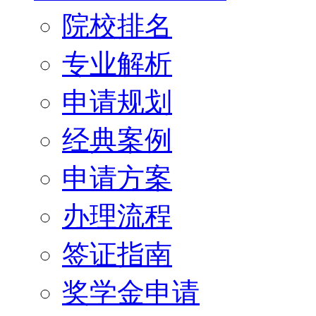
院校排名
专业解析
申请规划
经典案例
申请方案
办理流程
签证指南
奖学金申请