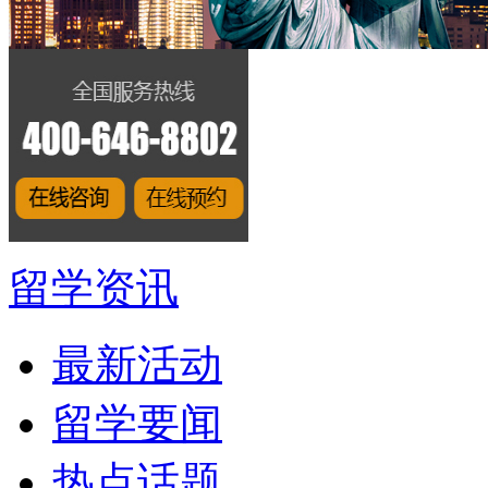
留学资讯
最新活动
留学要闻
热点话题