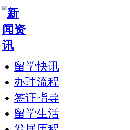
留学快讯
办理流程
签证指导
留学生活
发展历程