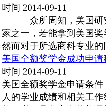
时间 2014-09-11
众所周知，美国研究
家之一，若能拿到美国奖
然而对于所选商科专业的
美国全额奖学金成功申请
时间 2014-09-11
美国全额奖学金申请条件：
人的学业成绩和相关工作