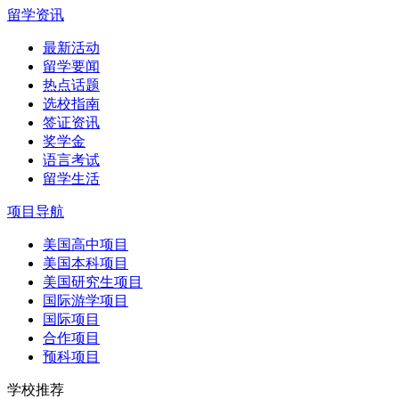
留学资讯
最新活动
留学要闻
热点话题
选校指南
签证资讯
奖学金
语言考试
留学生活
项目导航
美国高中项目
美国本科项目
美国研究生项目
国际游学项目
国际项目
合作项目
预科项目
学校推荐