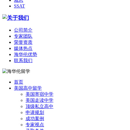
雅思
SSAT
公司简介
专家团队
荣誉资质
媒体热点
海华伦优势
联系我们
首页
美国高中留学
美国寄宿中学
美国走读中学
顶级私立高中
申请规划
成功案例
专家视点