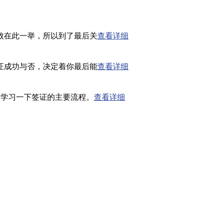
在此一举，所以到了最后关
查看详细
证成功与否，决定着你最后能
查看详细
家学习一下签证的主要流程。
查看详细