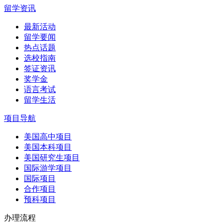
留学资讯
最新活动
留学要闻
热点话题
选校指南
签证资讯
奖学金
语言考试
留学生活
项目导航
美国高中项目
美国本科项目
美国研究生项目
国际游学项目
国际项目
合作项目
预科项目
办理流程