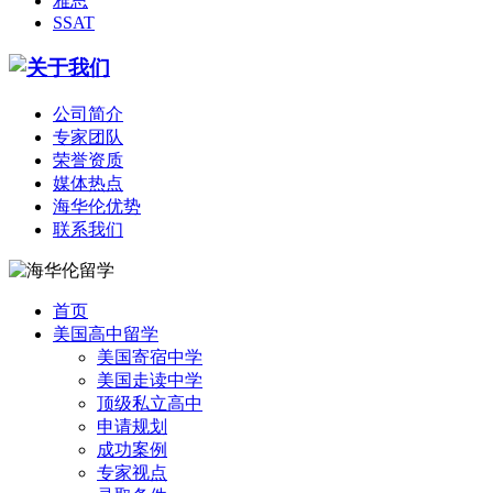
雅思
SSAT
公司简介
专家团队
荣誉资质
媒体热点
海华伦优势
联系我们
首页
美国高中留学
美国寄宿中学
美国走读中学
顶级私立高中
申请规划
成功案例
专家视点