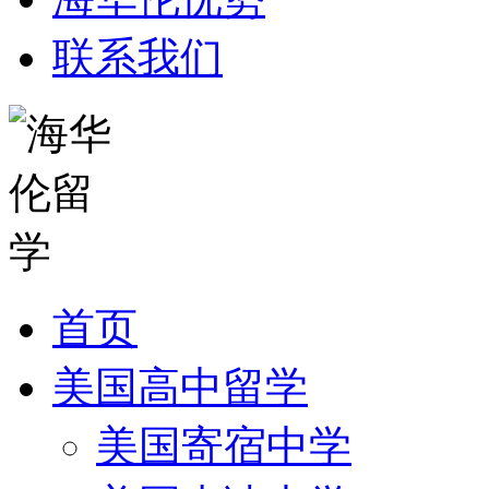
联系我们
首页
美国高中留学
美国寄宿中学