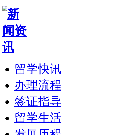
留学快讯
办理流程
签证指导
留学生活
发展历程