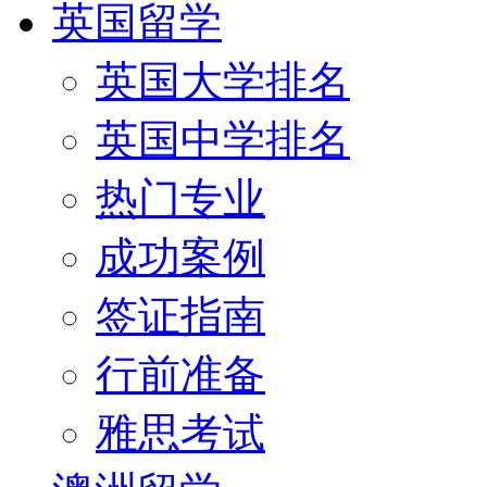
英国留学
英国大学排名
英国中学排名
热门专业
成功案例
签证指南
行前准备
雅思考试