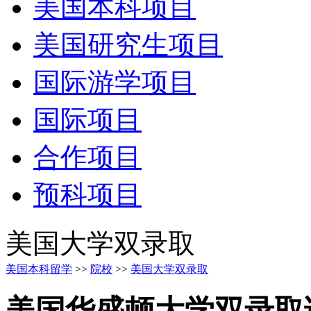
美国本科项目
美国研究生项目
国际游学项目
国际项目
合作项目
预科项目
美国大学双录取
美国本科留学
>>
院校
>>
美国大学双录取
美国华盛顿大学双录取