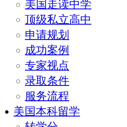
美国走读中学
顶级私立高中
申请规划
成功案例
专家视点
录取条件
服务流程
美国本科留学
转学分