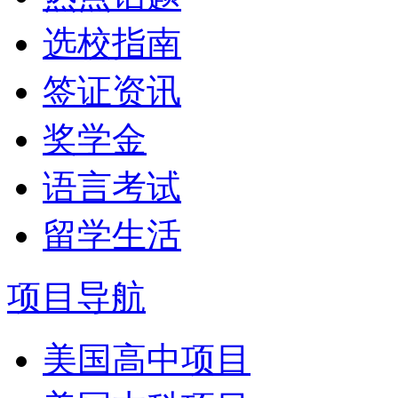
选校指南
签证资讯
奖学金
语言考试
留学生活
项目导航
美国高中项目