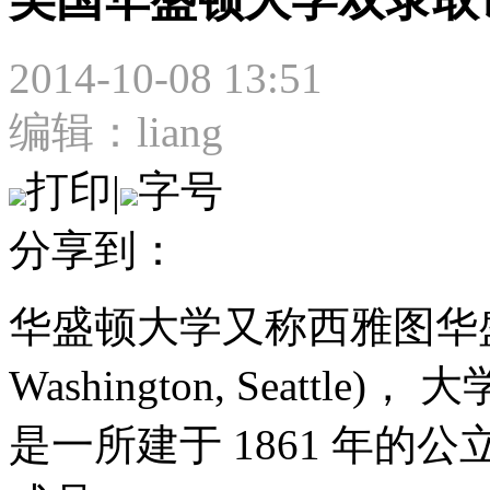
2014-10-08 13:51
编辑：liang
打印
|
字号
分享到：
华盛顿大学又称西雅图华盛顿大学
Washington, Seat
是一所建于 1861 年