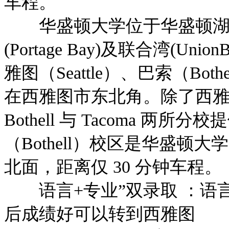
车程。
华盛顿大学位于华盛顿湖(Wash
(Portage Bay)及联合湾(
雅图（Seattle）、巴索（Bot
在西雅图市东北角。除了西
Bothell 与 Tacoma 
（Bothell）校区是华盛
北面，距离仅 30 分钟车程。
语言+专业”双录取 ：语
后成绩好可以转到西雅图