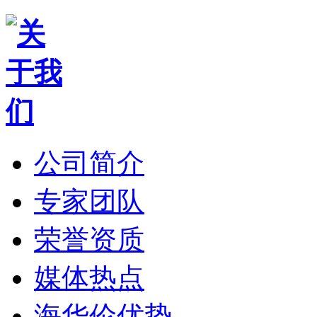
公司简介
专家团队
荣誉资质
媒体热点
海华伦优势