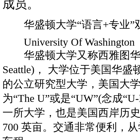
成员。
华盛顿大学“语言+专业”
University Of Washington
华盛顿大学又称西雅图华盛顿大学(Un
Seattle)， 大学位于美国华
的公立研究型大学，美国大
为“The U”或是“UW”(念成
一所大学，也是美国西岸历
700 英亩。交通非常便利，