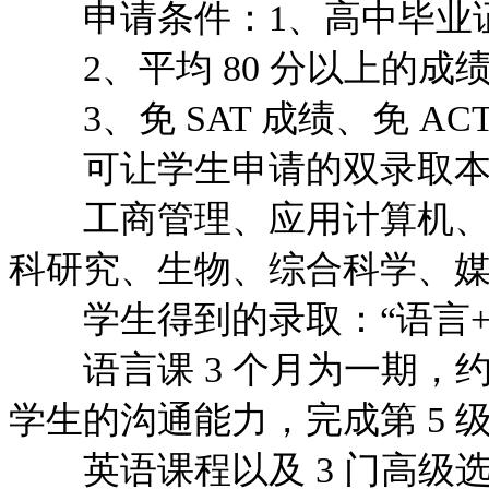
申请条件：1、高中毕业
2、平均 80 分以上的成
3、免 SAT 成绩、免 A
可让学生申请的双录取本
工商管理、应用计算机、计
科研究、生物、综合科学、
学生得到的录取：“语言+
语言课 3 个月为一期，约 
学生的沟通能力，完成第 5 
英语课程以及 3 门高级选