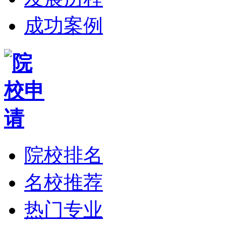
成功案例
院校排名
名校推荐
热门专业