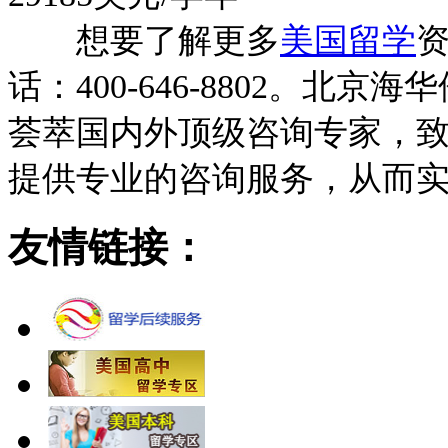
想要了解更多
美国留学
资
话：400-646-8802。
荟萃国内外顶级咨询专家，
提供专业的咨询服务，从而
友情链接：