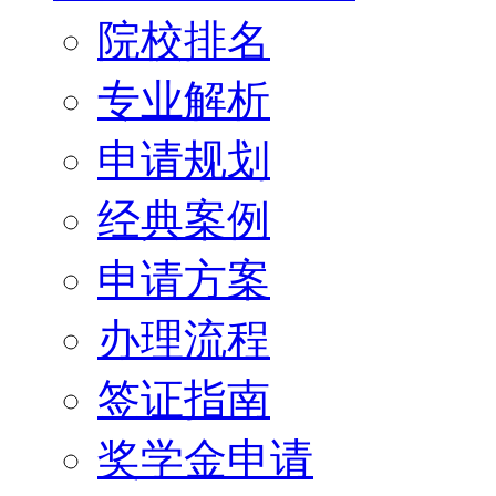
院校排名
专业解析
申请规划
经典案例
申请方案
办理流程
签证指南
奖学金申请