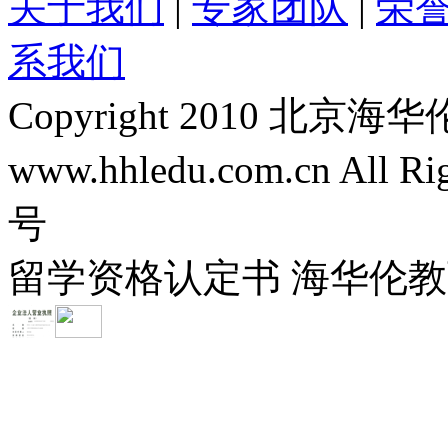
关于我们
|
专家团队
|
荣
系我们
Copyright 2010 
www.hhledu.com.cn All R
号
留学资格认定书 海华伦教育-