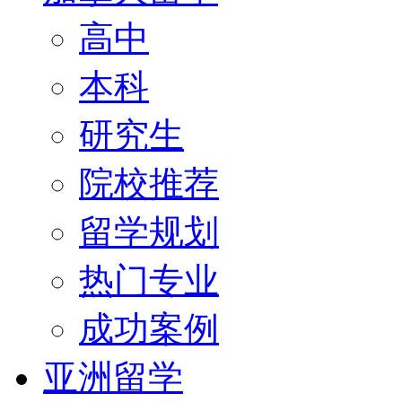
高中
本科
研究生
院校推荐
留学规划
热门专业
成功案例
亚洲留学