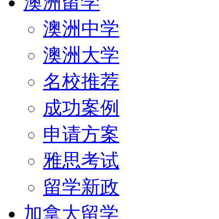
澳洲留学
澳洲中学
澳洲大学
名校推荐
成功案例
申请方案
雅思考试
留学新政
加拿大留学