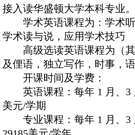
接入读华盛顿大学本科专业
学术英语课程为：学术听与
学术读与说，应用学术技巧
高级选读英语课程为（其中
及俚语，独立写作，时事，
开课时间及学费：
英语课程：每年 1 月、3 月
美元/学期
专业课程：每年 1 月、3 月、
29185美元/学年