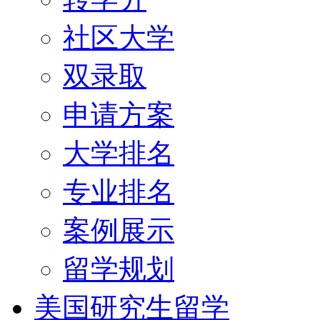
社区大学
双录取
申请方案
大学排名
专业排名
案例展示
留学规划
美国研究生留学