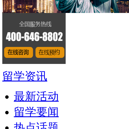
留学资讯
最新活动
留学要闻
热点话题