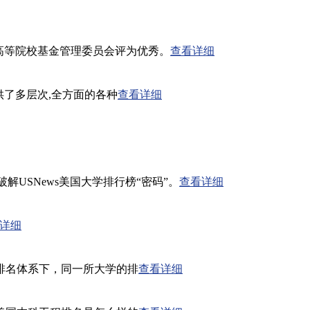
威尔士高等院校基金管理委员会评为优秀。
查看详细
供了多层次,全方面的各种
查看详细
解USNews美国大学排行榜“密码”。
查看详细
详细
排名体系下，同一所大学的排
查看详细