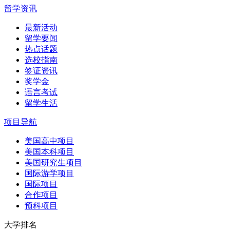
留学资讯
最新活动
留学要闻
热点话题
选校指南
签证资讯
奖学金
语言考试
留学生活
项目导航
美国高中项目
美国本科项目
美国研究生项目
国际游学项目
国际项目
合作项目
预科项目
大学排名