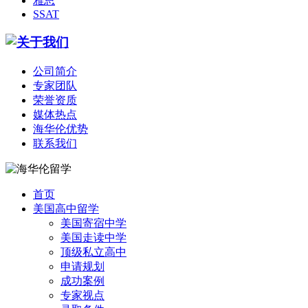
雅思
SSAT
公司简介
专家团队
荣誉资质
媒体热点
海华伦优势
联系我们
首页
美国高中留学
美国寄宿中学
美国走读中学
顶级私立高中
申请规划
成功案例
专家视点