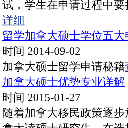
试，学生在申请过程中要
详细
留学加拿大硕士学位五大
时间 2014-09-02
加拿大硕士留学申请秘籍
加拿大硕士优势专业详解
时间 2015-01-27
随着加拿大移民政策逐步