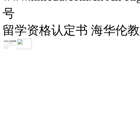
号
留学资格认定书 海华伦教育-