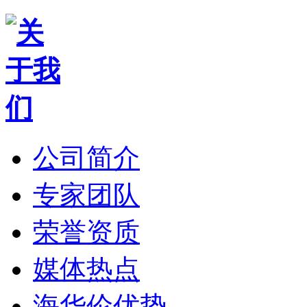
公司简介
专家团队
荣誉资质
媒体热点
海华伦优势