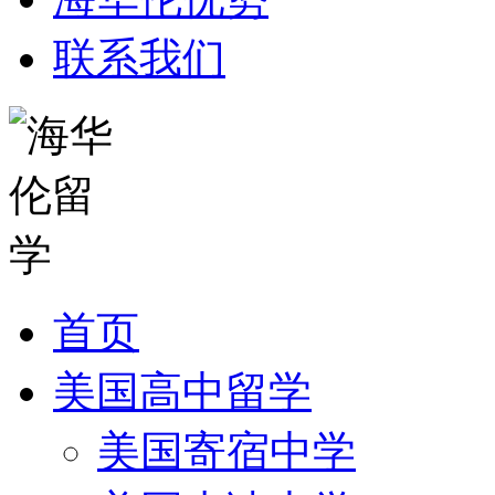
联系我们
首页
美国高中留学
美国寄宿中学