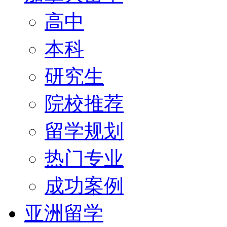
高中
本科
研究生
院校推荐
留学规划
热门专业
成功案例
亚洲留学