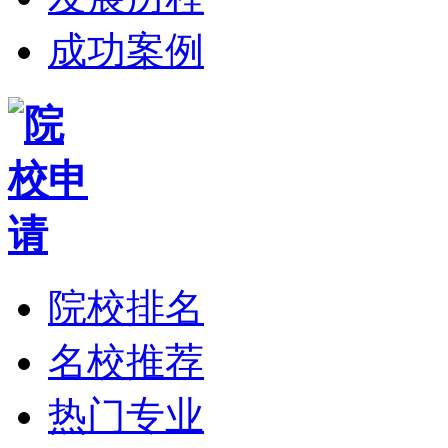
成功案例
院校排名
名校推荐
热门专业