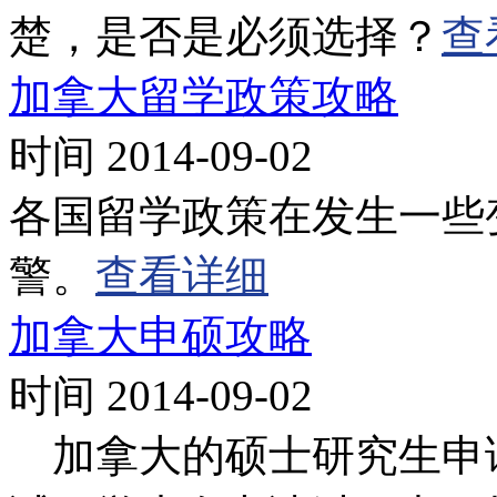
楚，是否是必须选择？
查
加拿大留学政策攻略
时间 2014-09-02
各国留学政策在发生一些
警。
查看详细
加拿大申硕攻略
时间 2014-09-02
加拿大的硕士研究生申