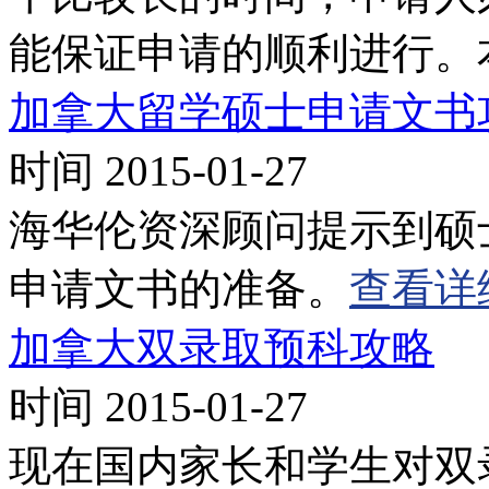
能保证申请的顺利进行。
加拿大留学硕士申请文书
时间 2015-01-27
海华伦资深顾问提示到硕
申请文书的准备。
查看详
加拿大双录取预科攻略
时间 2015-01-27
现在国内家长和学生对双