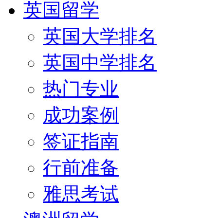
英国留学
英国大学排名
英国中学排名
热门专业
成功案例
签证指南
行前准备
雅思考试