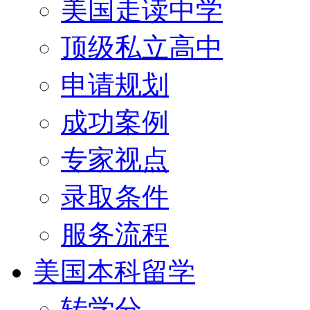
美国走读中学
顶级私立高中
申请规划
成功案例
专家视点
录取条件
服务流程
美国本科留学
转学分