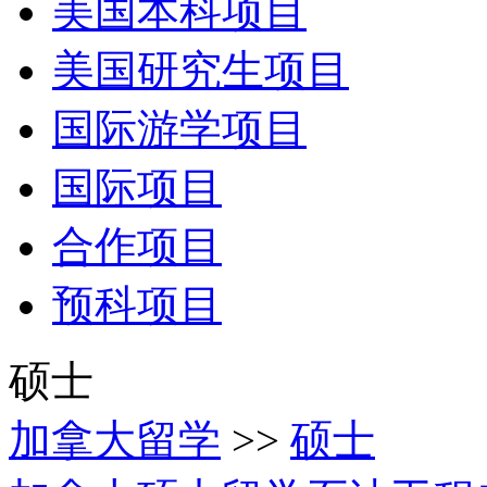
美国本科项目
美国研究生项目
国际游学项目
国际项目
合作项目
预科项目
硕士
加拿大留学
>>
硕士