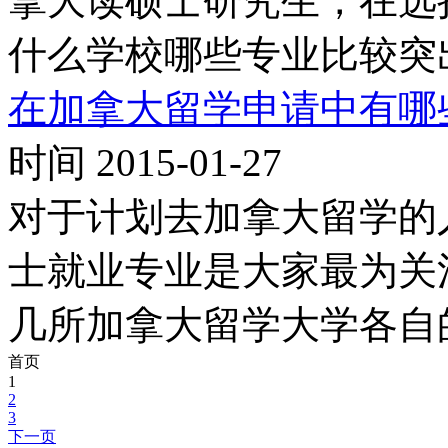
拿大读硕士研究生，在选
什么学校哪些专业比较突
在加拿大留学申请中有哪
时间 2015-01-27
对于计划去加拿大留学的
士就业专业是大家最为关
几所加拿大留学大学各自
首页
1
2
3
下一页