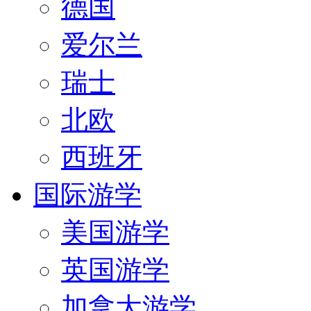
德国
爱尔兰
瑞士
北欧
西班牙
国际游学
美国游学
英国游学
加拿大游学