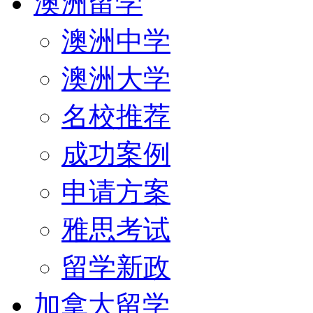
澳洲留学
澳洲中学
澳洲大学
名校推荐
成功案例
申请方案
雅思考试
留学新政
加拿大留学