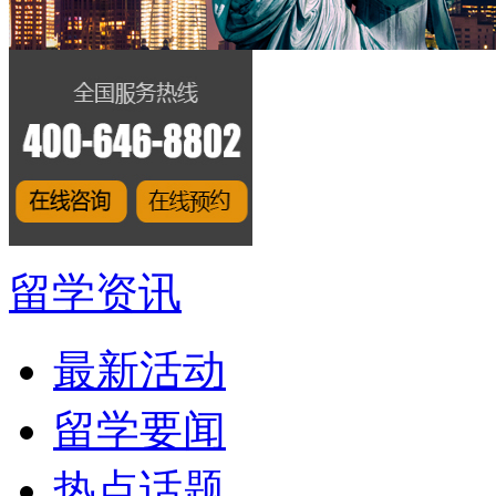
留学资讯
最新活动
留学要闻
热点话题