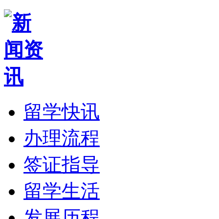
留学快讯
办理流程
签证指导
留学生活
发展历程