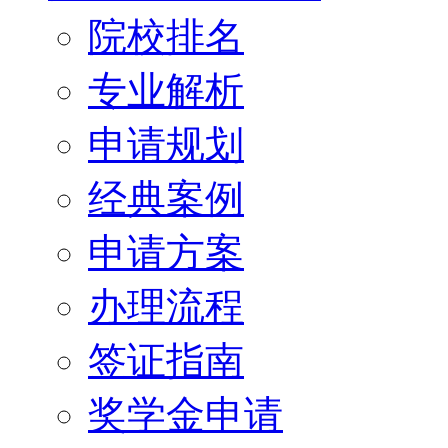
院校排名
专业解析
申请规划
经典案例
申请方案
办理流程
签证指南
奖学金申请