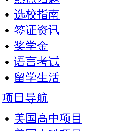
选校指南
签证资讯
奖学金
语言考试
留学生活
项目导航
美国高中项目