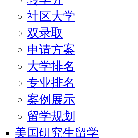
社区大学
双录取
申请方案
大学排名
专业排名
案例展示
留学规划
美国研究生留学