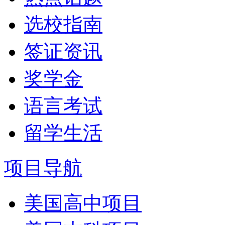
选校指南
签证资讯
奖学金
语言考试
留学生活
项目导航
美国高中项目