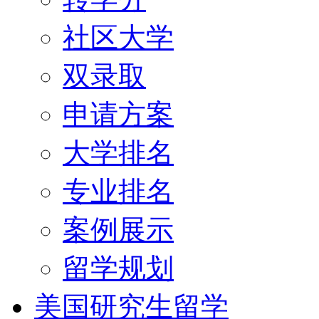
社区大学
双录取
申请方案
大学排名
专业排名
案例展示
留学规划
美国研究生留学