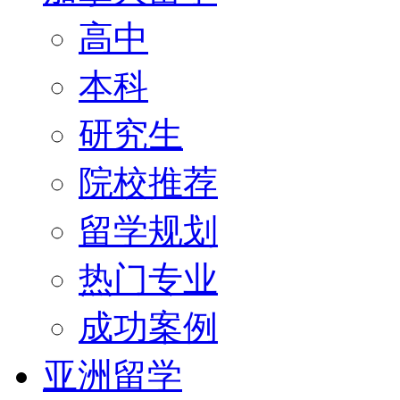
高中
本科
研究生
院校推荐
留学规划
热门专业
成功案例
亚洲留学