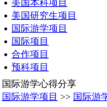
美国本科项目
美国研究生项目
国际游学项目
国际项目
合作项目
预科项目
国际游学心得分享
国际游学项目
>>
国际游