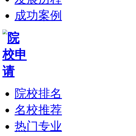
成功案例
院校排名
名校推荐
热门专业