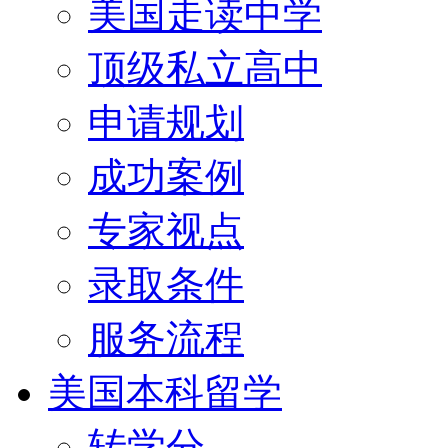
美国走读中学
顶级私立高中
申请规划
成功案例
专家视点
录取条件
服务流程
美国本科留学
转学分