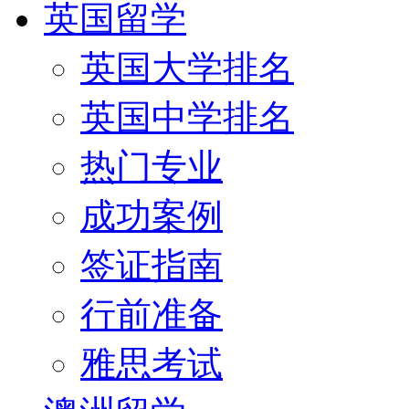
英国留学
英国大学排名
英国中学排名
热门专业
成功案例
签证指南
行前准备
雅思考试