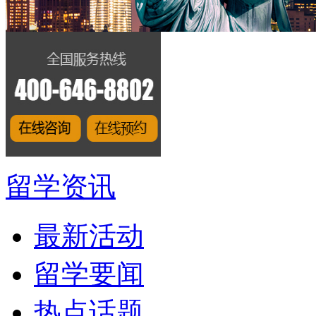
留学资讯
最新活动
留学要闻
热点话题