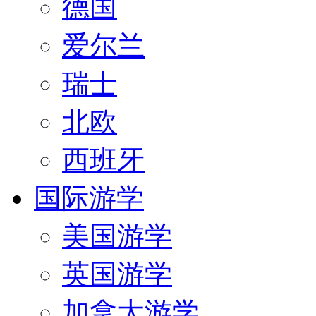
德国
爱尔兰
瑞士
北欧
西班牙
国际游学
美国游学
英国游学
加拿大游学