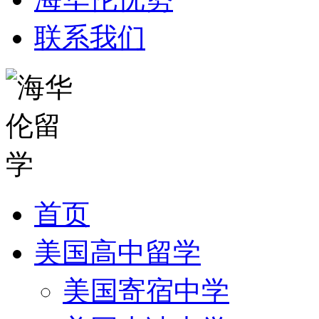
联系我们
首页
美国高中留学
美国寄宿中学