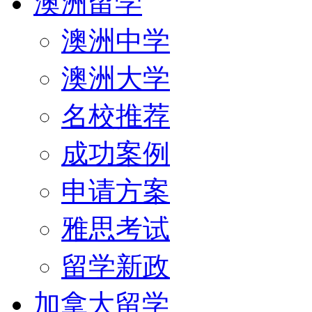
澳洲留学
澳洲中学
澳洲大学
名校推荐
成功案例
申请方案
雅思考试
留学新政
加拿大留学