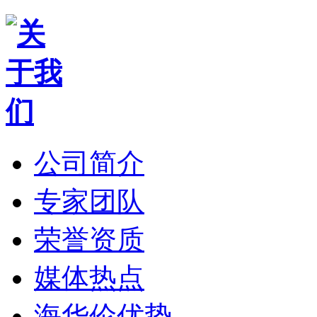
公司简介
专家团队
荣誉资质
媒体热点
海华伦优势