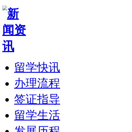
留学快讯
办理流程
签证指导
留学生活
发展历程