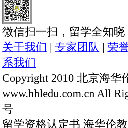
微信扫一扫，留学全知晓
关于我们
|
专家团队
|
荣
系我们
Copyright 2010 
www.hhledu.com.cn All R
号
留学资格认定书 海华伦教育-