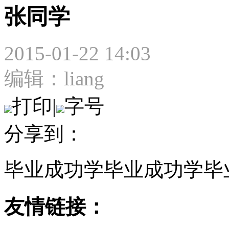
张同学
2015-01-22 14:03
编辑：liang
打印
|
字号
分享到：
毕业成功学毕业成功学毕
友情链接：