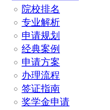
院校排名
专业解析
申请规划
经典案例
申请方案
办理流程
签证指南
奖学金申请