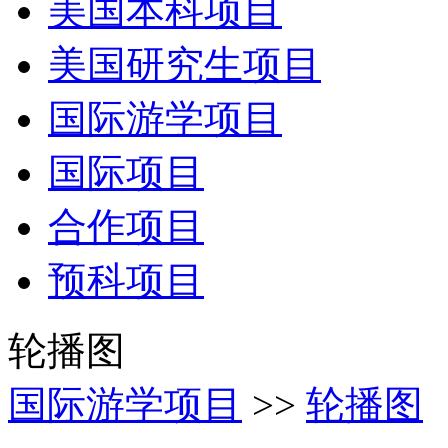
美国本科项目
美国研究生项目
国际游学项目
国际项目
合作项目
预科项目
轮播图
国际游学项目
>>
轮播图