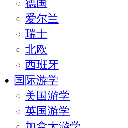
德国
爱尔兰
瑞士
北欧
西班牙
国际游学
美国游学
英国游学
加拿大游学