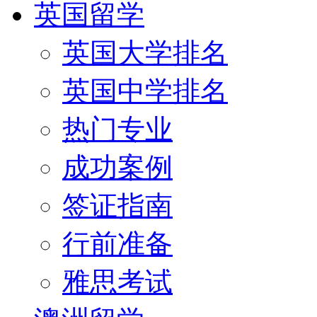
英国留学
英国大学排名
英国中学排名
热门专业
成功案例
签证指南
行前准备
雅思考试