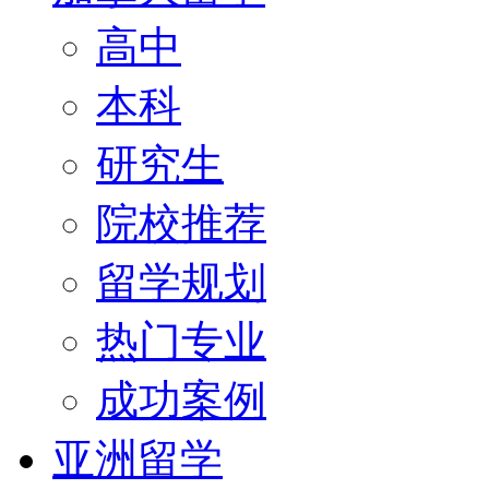
高中
本科
研究生
院校推荐
留学规划
热门专业
成功案例
亚洲留学