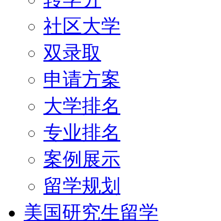
社区大学
双录取
申请方案
大学排名
专业排名
案例展示
留学规划
美国研究生留学