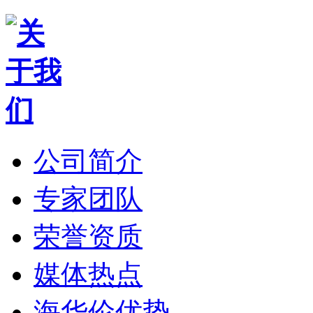
公司简介
专家团队
荣誉资质
媒体热点
海华伦优势