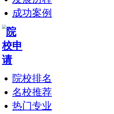
成功案例
院校排名
名校推荐
热门专业