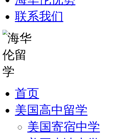
联系我们
首页
美国高中留学
美国寄宿中学