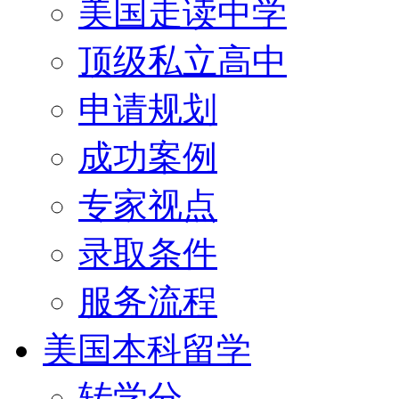
美国走读中学
顶级私立高中
申请规划
成功案例
专家视点
录取条件
服务流程
美国本科留学
转学分