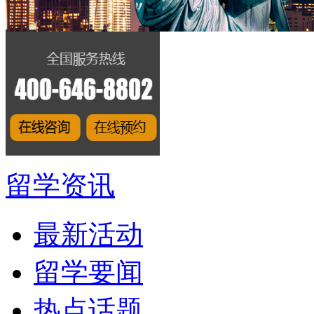
留学资讯
最新活动
留学要闻
热点话题