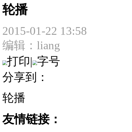
轮播
2015-01-22 13:58
编辑：liang
打印
|
字号
分享到：
轮播
友情链接：