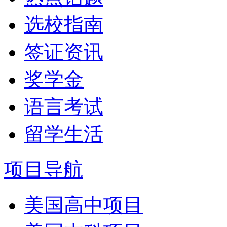
选校指南
签证资讯
奖学金
语言考试
留学生活
项目导航
美国高中项目