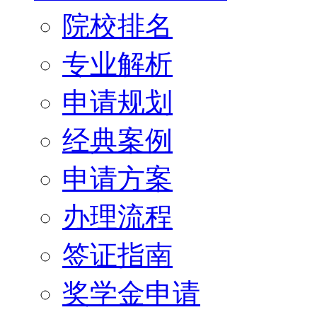
院校排名
专业解析
申请规划
经典案例
申请方案
办理流程
签证指南
奖学金申请