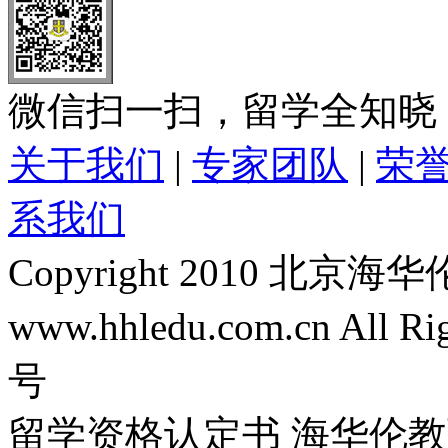
微信扫一扫，留学全知晓
关于我们
|
专家团队
|
荣
系我们
Copyright 2010 
www.hhledu.com.cn All R
号
留学资格认定书 海华伦教育-