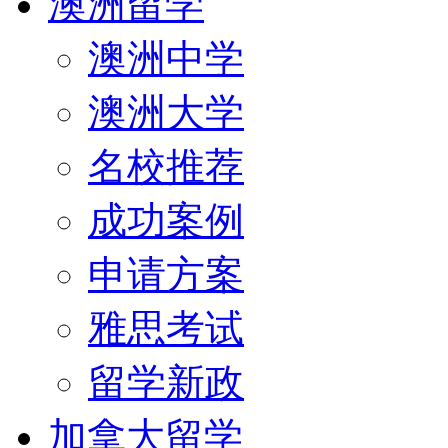
澳洲留学
澳洲中学
澳洲大学
名校推荐
成功案例
申请方案
雅思考试
留学新政
加拿大留学