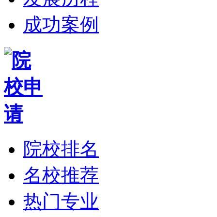
成功案例
院校排名
名校推荐
热门专业