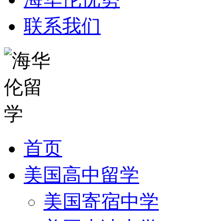
联系我们
首页
美国高中留学
美国寄宿中学