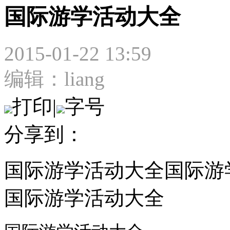
国际游学活动大全
2015-01-22 13:59
编辑：liang
打印
|
字号
分享到：
国际游学活动大全国际游
国际游学活动大全