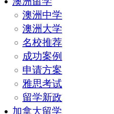
澳洲留学
澳洲中学
澳洲大学
名校推荐
成功案例
申请方案
雅思考试
留学新政
加拿大留学