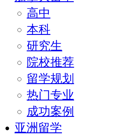
高中
本科
研究生
院校推荐
留学规划
热门专业
成功案例
亚洲留学