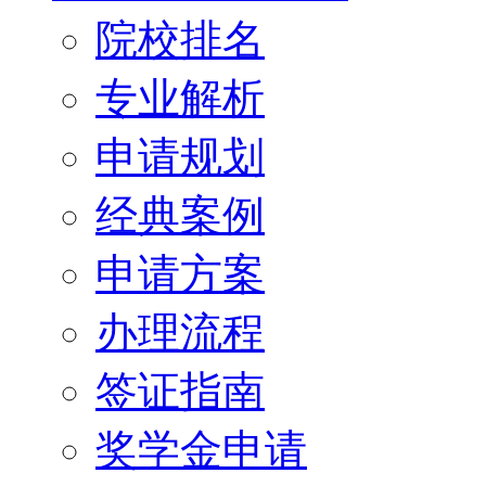
院校排名
专业解析
申请规划
经典案例
申请方案
办理流程
签证指南
奖学金申请