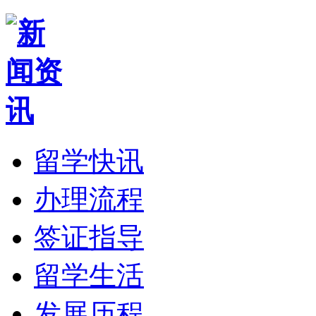
留学快讯
办理流程
签证指导
留学生活
发展历程