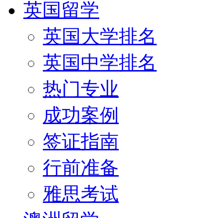
英国留学
英国大学排名
英国中学排名
热门专业
成功案例
签证指南
行前准备
雅思考试