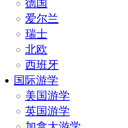
德国
爱尔兰
瑞士
北欧
西班牙
国际游学
美国游学
英国游学
加拿大游学