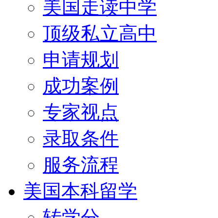
美国走读中学
顶级私立高中
申请规划
成功案例
专家视点
录取条件
服务流程
美国本科留学
转学分