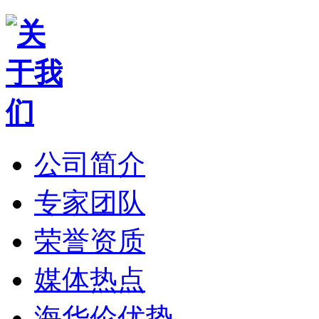
公司简介
专家团队
荣誉资质
媒体热点
海华伦优势