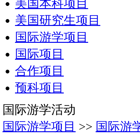
美国本科项目
美国研究生项目
国际游学项目
国际项目
合作项目
预科项目
国际游学活动
国际游学项目
>>
国际游