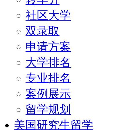
社区大学
双录取
申请方案
大学排名
专业排名
案例展示
留学规划
美国研究生留学