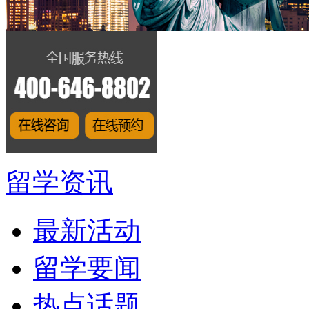
留学资讯
最新活动
留学要闻
热点话题