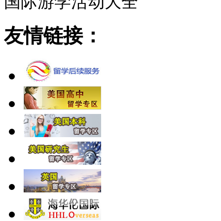
国际游学活动大全
友情链接：