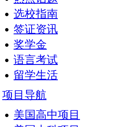
选校指南
签证资讯
奖学金
语言考试
留学生活
项目导航
美国高中项目