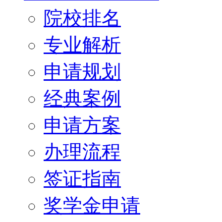
院校排名
专业解析
申请规划
经典案例
申请方案
办理流程
签证指南
奖学金申请