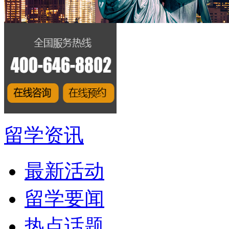
留学资讯
最新活动
留学要闻
热点话题