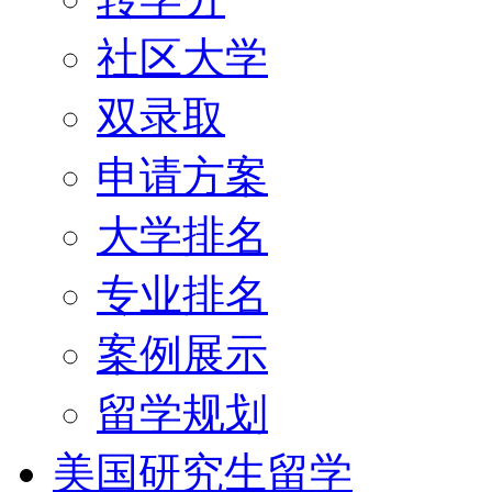
社区大学
双录取
申请方案
大学排名
专业排名
案例展示
留学规划
美国研究生留学