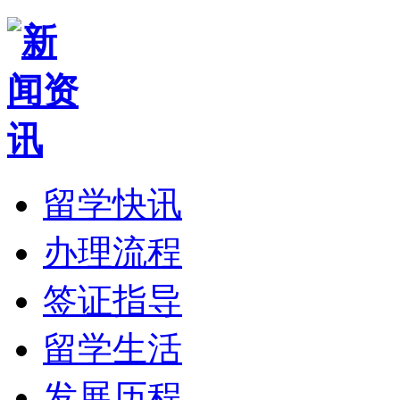
留学快讯
办理流程
签证指导
留学生活
发展历程