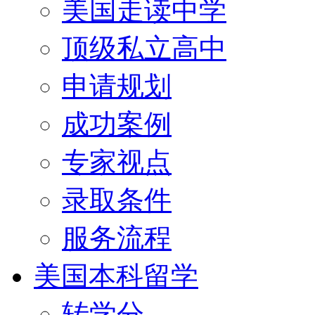
美国走读中学
顶级私立高中
申请规划
成功案例
专家视点
录取条件
服务流程
美国本科留学
转学分