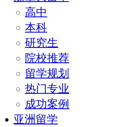
高中
本科
研究生
院校推荐
留学规划
热门专业
成功案例
亚洲留学