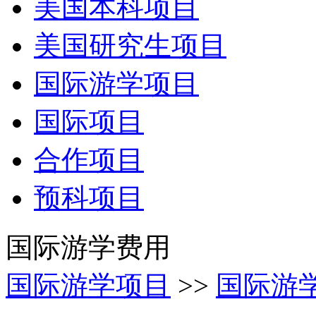
美国本科项目
美国研究生项目
国际游学项目
国际项目
合作项目
预科项目
国际游学费用
国际游学项目
>>
国际游