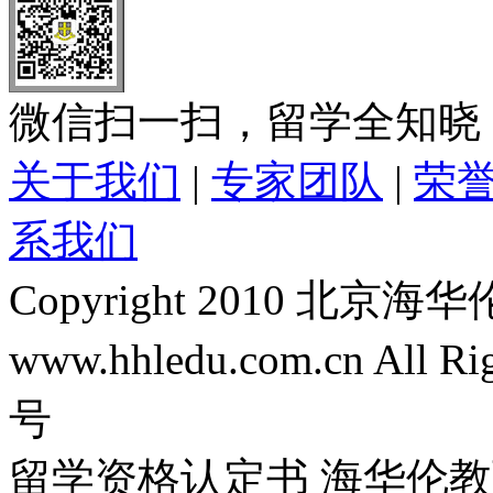
微信扫一扫，留学全知晓
关于我们
|
专家团队
|
荣
系我们
Copyright 2010 
www.hhledu.com.cn All R
号
留学资格认定书 海华伦教育-