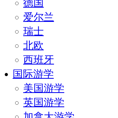
德国
爱尔兰
瑞士
北欧
西班牙
国际游学
美国游学
英国游学
加拿大游学