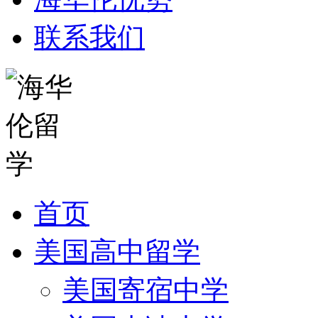
联系我们
首页
美国高中留学
美国寄宿中学