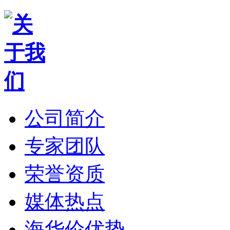
公司简介
专家团队
荣誉资质
媒体热点
海华伦优势