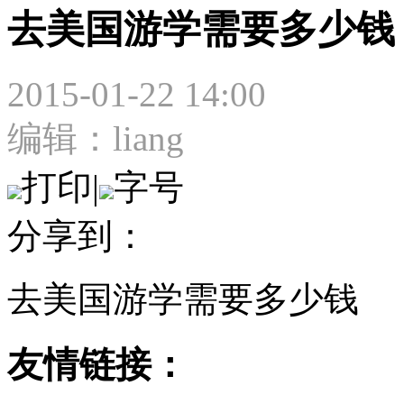
去美国游学需要多少钱
2015-01-22 14:00
编辑：liang
打印
|
字号
分享到：
去美国游学需要多少钱
友情链接：