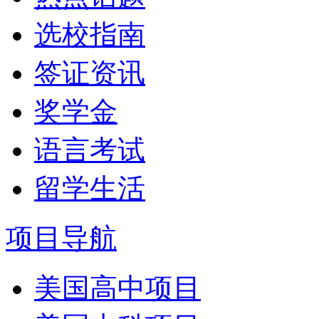
选校指南
签证资讯
奖学金
语言考试
留学生活
项目导航
美国高中项目