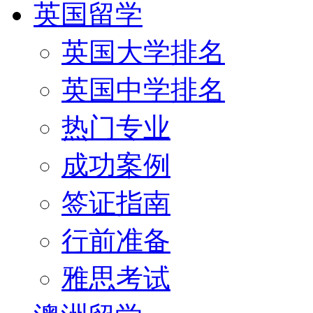
英国留学
英国大学排名
英国中学排名
热门专业
成功案例
签证指南
行前准备
雅思考试