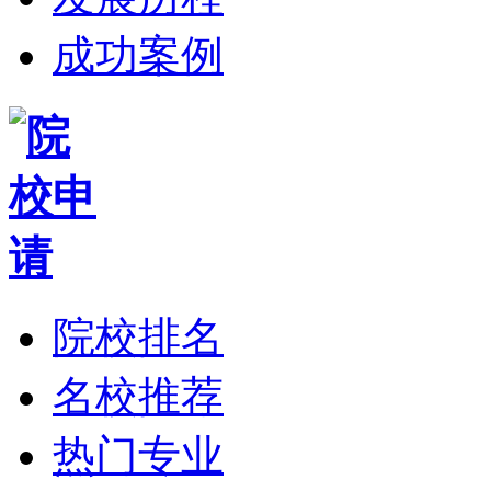
成功案例
院校排名
名校推荐
热门专业