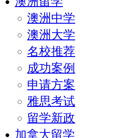
澳洲留学
澳洲中学
澳洲大学
名校推荐
成功案例
申请方案
雅思考试
留学新政
加拿大留学