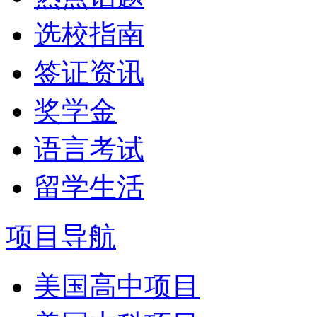
选校指南
签证资讯
奖学金
语言考试
留学生活
项目导航
美国高中项目