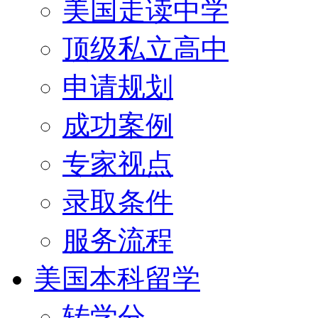
美国走读中学
顶级私立高中
申请规划
成功案例
专家视点
录取条件
服务流程
美国本科留学
转学分