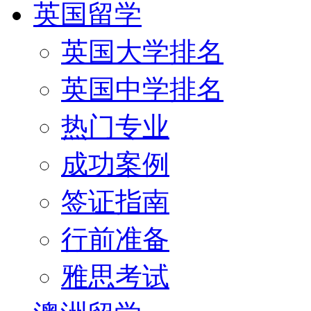
英国留学
英国大学排名
英国中学排名
热门专业
成功案例
签证指南
行前准备
雅思考试