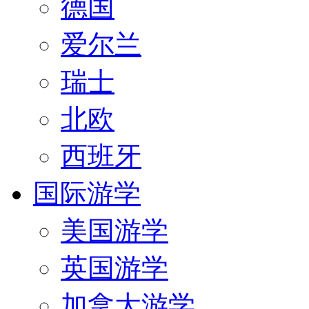
德国
爱尔兰
瑞士
北欧
西班牙
国际游学
美国游学
英国游学
加拿大游学