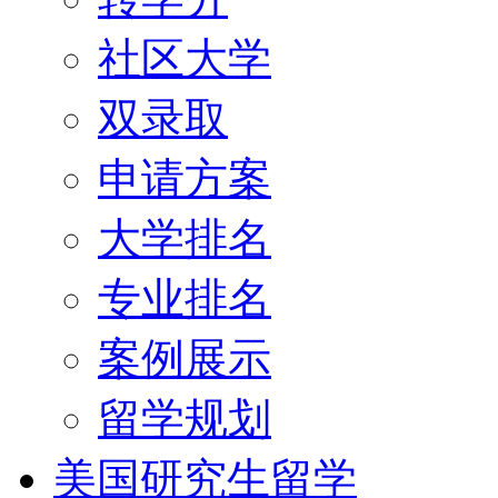
社区大学
双录取
申请方案
大学排名
专业排名
案例展示
留学规划
美国研究生留学