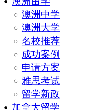
澳洲留学
澳洲中学
澳洲大学
名校推荐
成功案例
申请方案
雅思考试
留学新政
加拿大留学