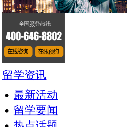
留学资讯
最新活动
留学要闻
热点话题