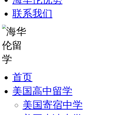
联系我们
首页
美国高中留学
美国寄宿中学