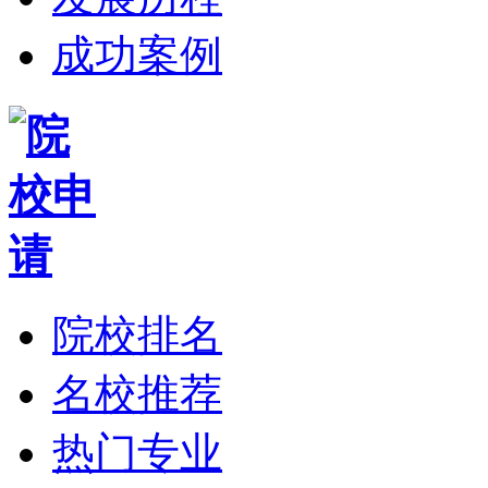
成功案例
院校排名
名校推荐
热门专业