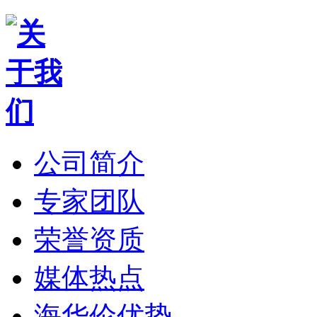
公司简介
专家团队
荣誉资质
媒体热点
海华伦优势