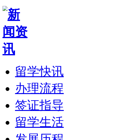
留学快讯
办理流程
签证指导
留学生活
发展历程