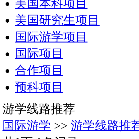
美国本科项目
美国研究生项目
国际游学项目
国际项目
合作项目
预科项目
游学线路推荐
国际游学
>>
游学线路推