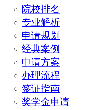
院校排名
专业解析
申请规划
经典案例
申请方案
办理流程
签证指南
奖学金申请