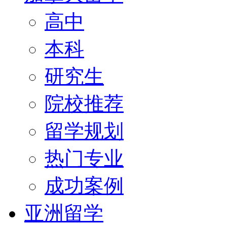
高中
本科
研究生
院校推荐
留学规划
热门专业
成功案例
亚洲留学