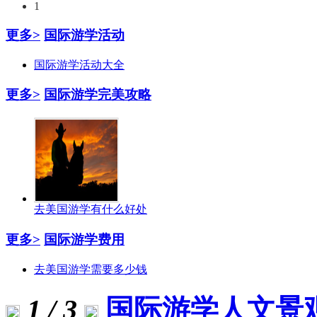
1
更多>
国际游学活动
国际游学活动大全
更多>
国际游学完美攻略
去美国游学有什么好处
更多>
国际游学费用
去美国游学需要多少钱
1 / 3
国际游学人文景