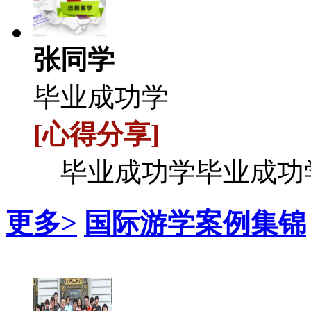
张同学
毕业成功学
[心得分享]
毕业成功学毕业成功
更多>
国际游学案例集锦