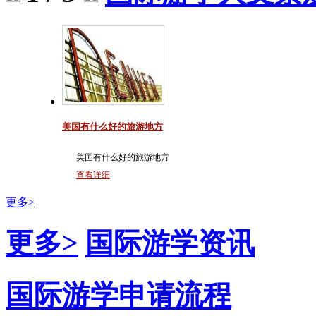
美国有什么好的旅游地方
美国有什么好的旅游地方
查看详细
更多>
更多>
国际游学资讯
国际游学申请流程