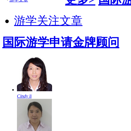
游学关注文章
国际游学申请金牌顾问
Cindy li