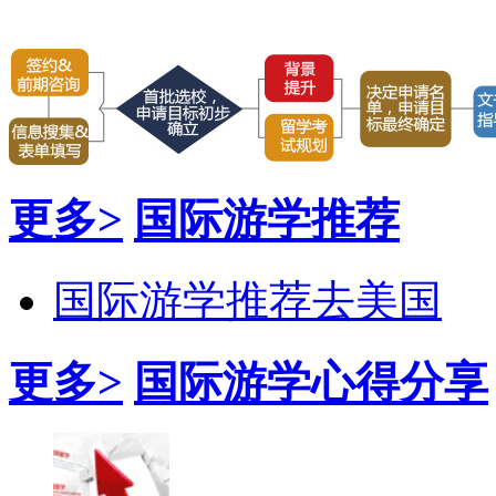
更多>
国际游学推荐
国际游学推荐去美国
更多>
国际游学心得分享