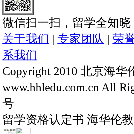
微信扫一扫，留学全知晓
关于我们
|
专家团队
|
荣
系我们
Copyright 2010 
www.hhledu.com.cn All R
号
留学资格认定书 海华伦教育-