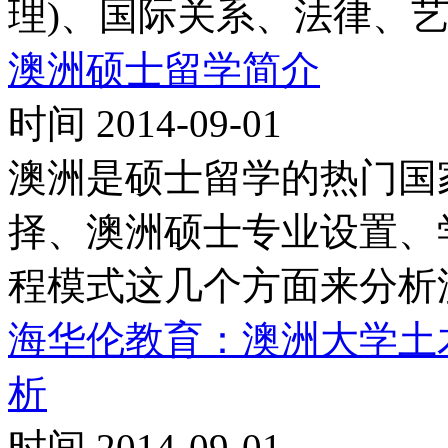
理)、国际关系、法律、艺
澳洲硕士留学简介
时间 2014-09-01
澳洲是硕士留学的热门国
择、澳洲硕士专业设置、
程模式这几个方面来分析
海华伦教育：澳洲大学土
析
时间 2014-09-01