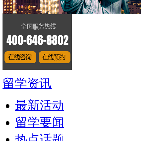
留学资讯
最新活动
留学要闻
热点话题