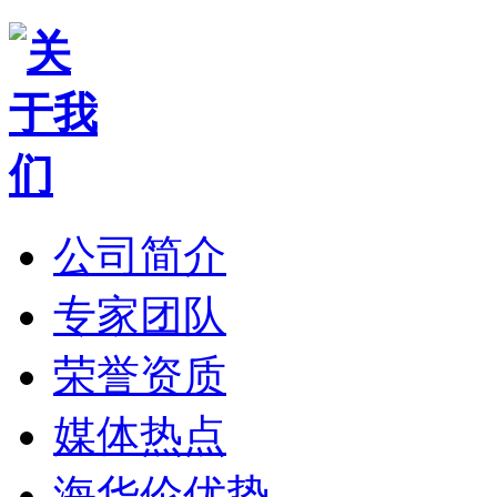
公司简介
专家团队
荣誉资质
媒体热点
海华伦优势