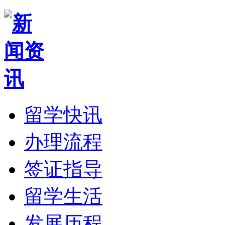
留学快讯
办理流程
签证指导
留学生活
发展历程