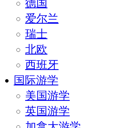
德国
爱尔兰
瑞士
北欧
西班牙
国际游学
美国游学
英国游学
加拿大游学