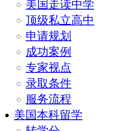
美国走读中学
顶级私立高中
申请规划
成功案例
专家视点
录取条件
服务流程
美国本科留学
转学分