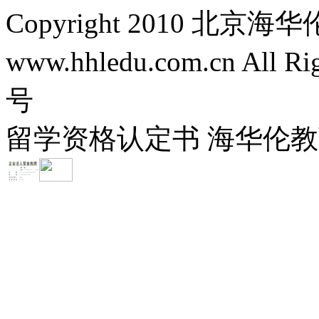
Copyright 2010 
www.hhledu.com.cn All R
号
留学资格认定书 海华伦教育-