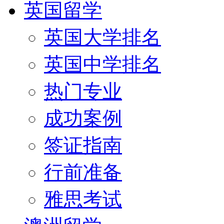
英国留学
英国大学排名
英国中学排名
热门专业
成功案例
签证指南
行前准备
雅思考试