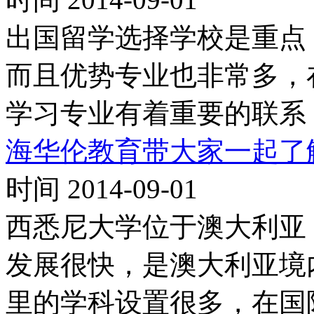
出国留学选择学校是重点
而且优势专业也非常多，
学习专业有着重要的联系
海华伦教育带大家一起了
时间 2014-09-01
西悉尼大学位于澳大利亚，
发展很快，是澳大利亚境
里的学科设置很多，在国