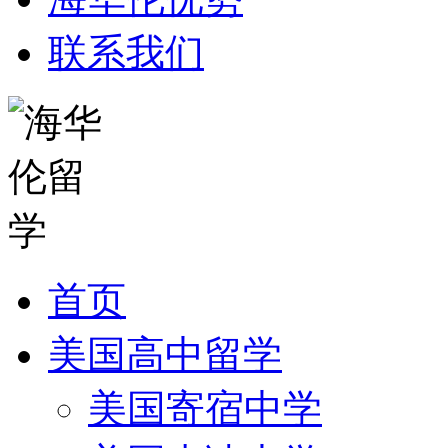
联系我们
首页
美国高中留学
美国寄宿中学