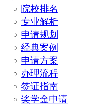
院校排名
专业解析
申请规划
经典案例
申请方案
办理流程
签证指南
奖学金申请