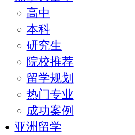
高中
本科
研究生
院校推荐
留学规划
热门专业
成功案例
亚洲留学