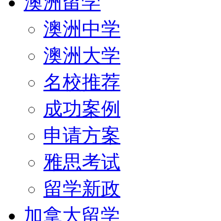
澳洲留学
澳洲中学
澳洲大学
名校推荐
成功案例
申请方案
雅思考试
留学新政
加拿大留学