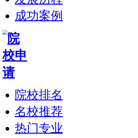
成功案例
院校排名
名校推荐
热门专业