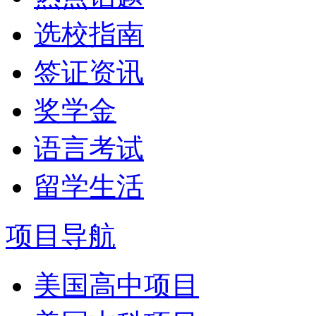
选校指南
签证资讯
奖学金
语言考试
留学生活
项目导航
美国高中项目