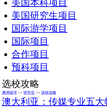
美国本科项目
美国研究生项目
国际游学项目
国际项目
合作项目
预科项目
选校攻略
澳洲留学
>>
研究生
>>
选校攻略
澳大利亚：传媒专业五大