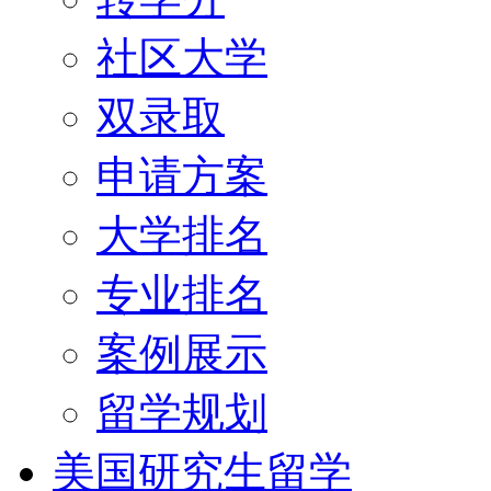
社区大学
双录取
申请方案
大学排名
专业排名
案例展示
留学规划
美国研究生留学