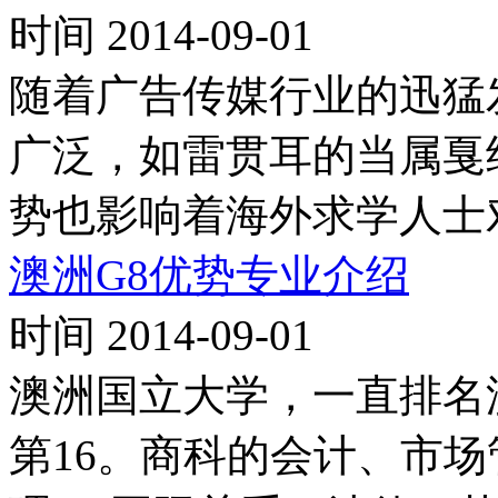
时间 2014-09-01
随着广告传媒行业的迅猛
广泛，如雷贯耳的当属戛
势也影响着海外求学人士
澳洲G8优势专业介绍
时间 2014-09-01
澳洲国立大学，一直排名
第16。商科的会计、市场