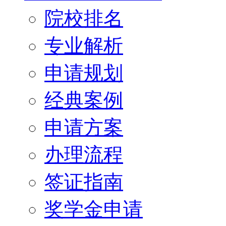
院校排名
专业解析
申请规划
经典案例
申请方案
办理流程
签证指南
奖学金申请