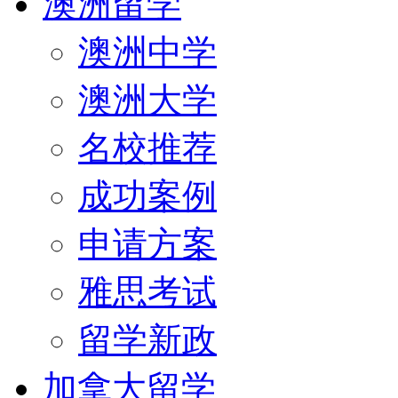
澳洲留学
澳洲中学
澳洲大学
名校推荐
成功案例
申请方案
雅思考试
留学新政
加拿大留学