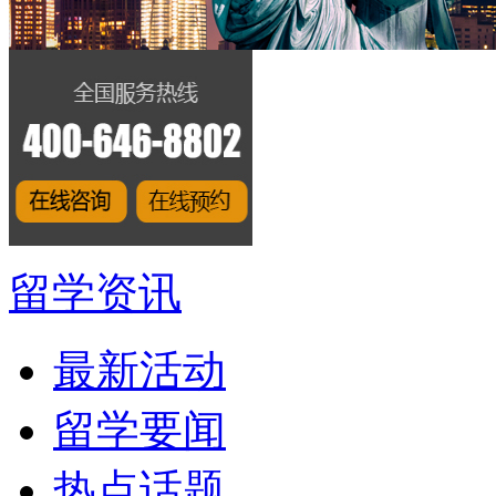
留学资讯
最新活动
留学要闻
热点话题