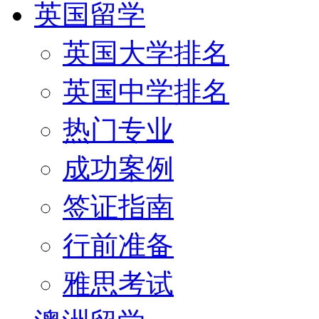
英国留学
英国大学排名
英国中学排名
热门专业
成功案例
签证指南
行前准备
雅思考试