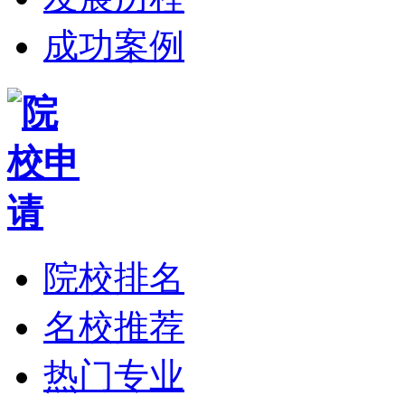
成功案例
院校排名
名校推荐
热门专业