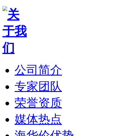
公司简介
专家团队
荣誉资质
媒体热点
海华伦优势