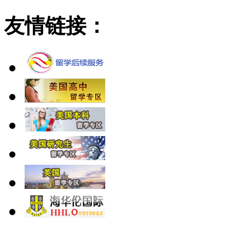
友情链接：