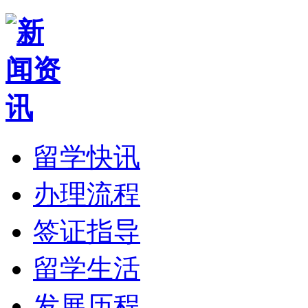
留学快讯
办理流程
签证指导
留学生活
发展历程