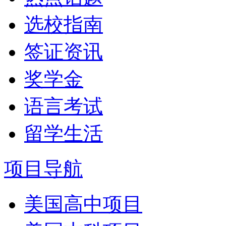
选校指南
签证资讯
奖学金
语言考试
留学生活
项目导航
美国高中项目