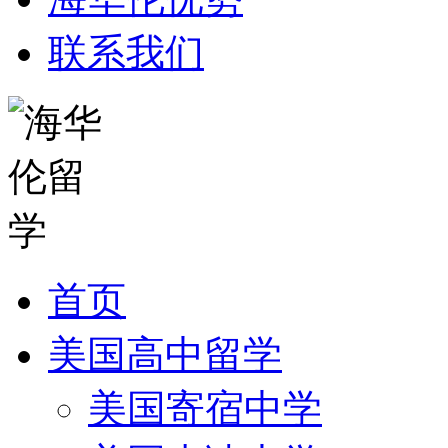
联系我们
首页
美国高中留学
美国寄宿中学