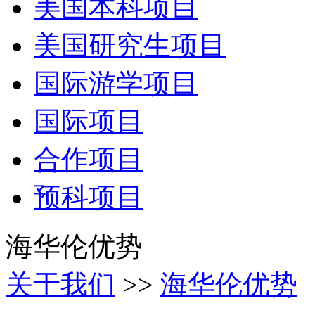
美国本科项目
美国研究生项目
国际游学项目
国际项目
合作项目
预科项目
海华伦优势
关于我们
>>
海华伦优势