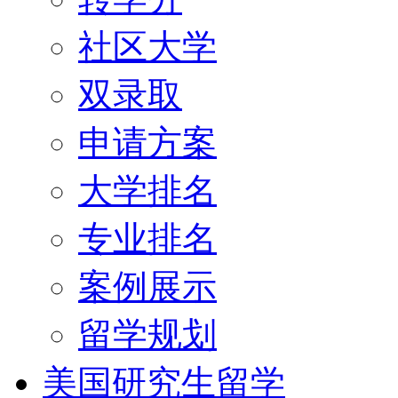
社区大学
双录取
申请方案
大学排名
专业排名
案例展示
留学规划
美国研究生留学