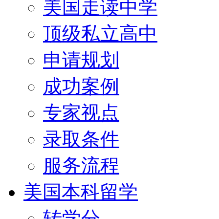
美国走读中学
顶级私立高中
申请规划
成功案例
专家视点
录取条件
服务流程
美国本科留学
转学分