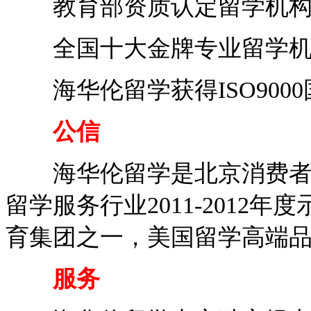
教育部资质认定留学机
全国十大金牌专业留学机
海华伦留学获得ISO900
公信
海华伦留学是北京消费者授
留学服务行业2011-2012
育集团之一，美国留学高端
服务