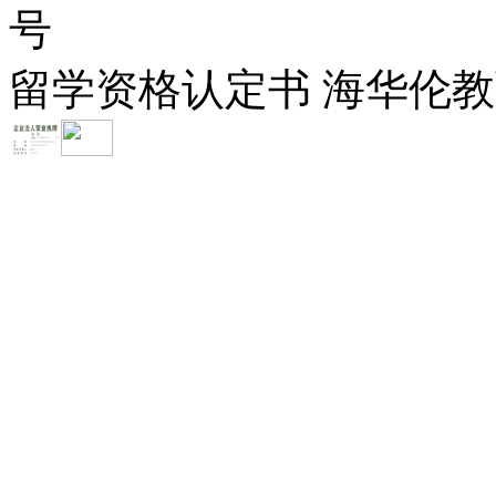
号
留学资格认定书 海华伦教育-