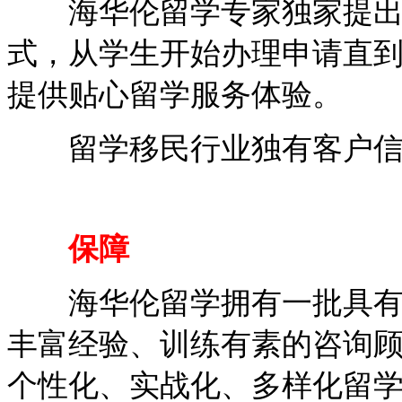
海华伦留学专家独家提出“
式，从学生开始办理申请直
提供贴心留学服务体验。
留学移民行业独有客户信
保障
海华伦留学拥有一批具有留
丰富经验、训练有素的咨询
个性化、实战化、多样化留