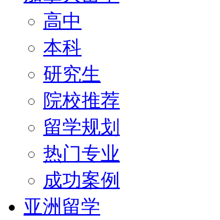
高中
本科
研究生
院校推荐
留学规划
热门专业
成功案例
亚洲留学