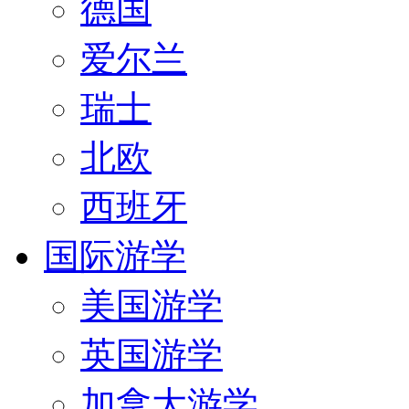
德国
爱尔兰
瑞士
北欧
西班牙
国际游学
美国游学
英国游学
加拿大游学