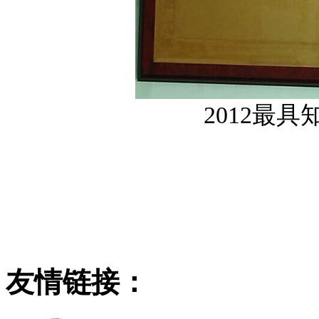
2012最
友情链接：