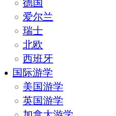
德国
爱尔兰
瑞士
北欧
西班牙
国际游学
美国游学
英国游学
加拿大游学