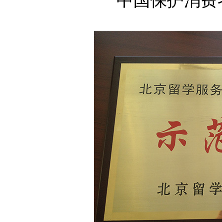
中国保护消费