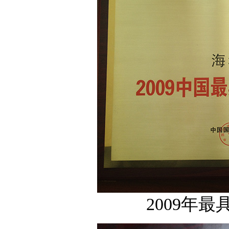
2009年