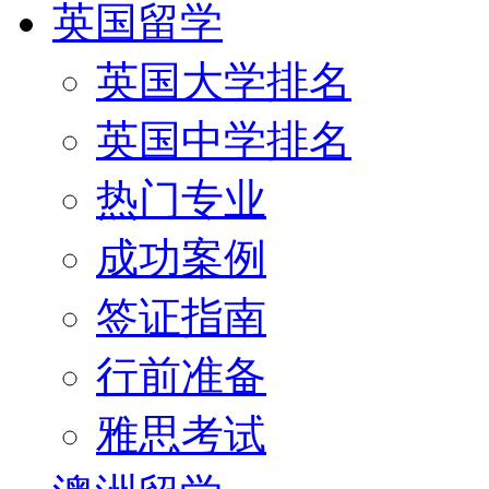
英国留学
英国大学排名
英国中学排名
热门专业
成功案例
签证指南
行前准备
雅思考试