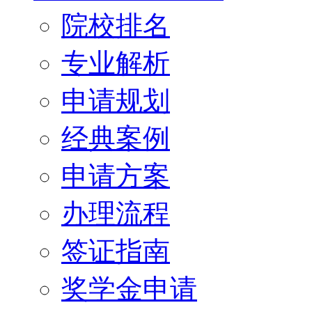
院校排名
专业解析
申请规划
经典案例
申请方案
办理流程
签证指南
奖学金申请