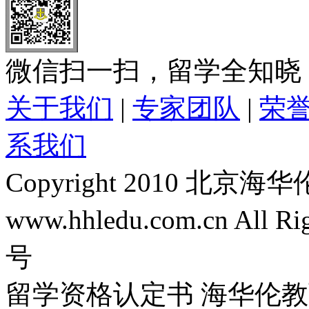
微信扫一扫，留学全知晓
关于我们
|
专家团队
|
荣
系我们
Copyright 2010 
www.hhledu.com.cn All R
号
留学资格认定书 海华伦教育-