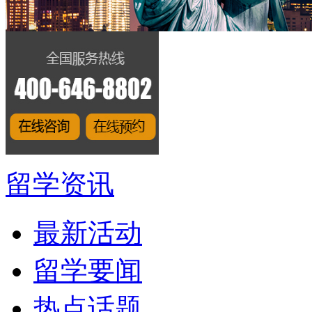
留学资讯
最新活动
留学要闻
热点话题