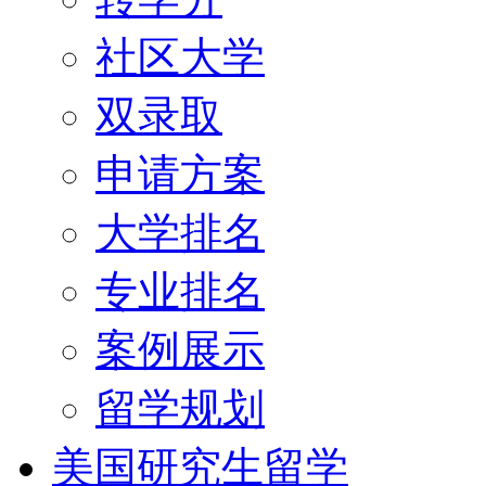
社区大学
双录取
申请方案
大学排名
专业排名
案例展示
留学规划
美国研究生留学