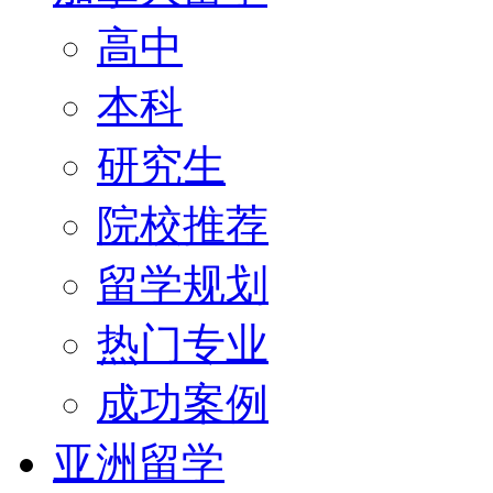
高中
本科
研究生
院校推荐
留学规划
热门专业
成功案例
亚洲留学