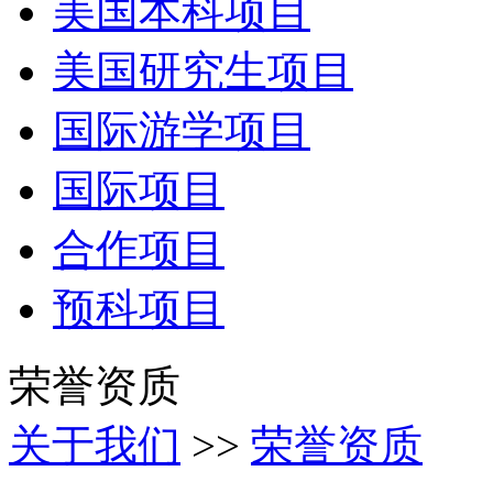
美国本科项目
美国研究生项目
国际游学项目
国际项目
合作项目
预科项目
荣誉资质
关于我们
>>
荣誉资质