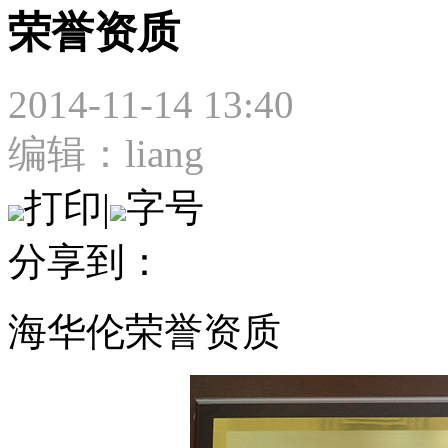
荣誉资质
2014-11-14 13:40
编辑：liang
打印
|
字号
分享到：
海华伦荣誉资质