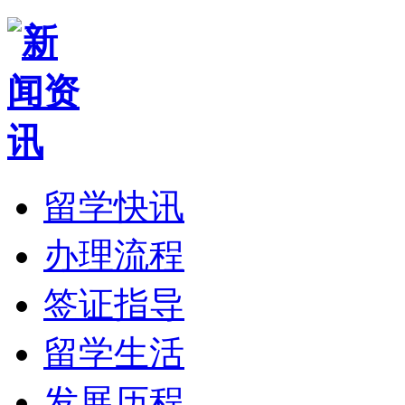
留学快讯
办理流程
签证指导
留学生活
发展历程