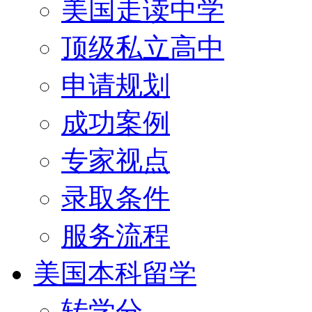
美国走读中学
顶级私立高中
申请规划
成功案例
专家视点
录取条件
服务流程
美国本科留学
转学分