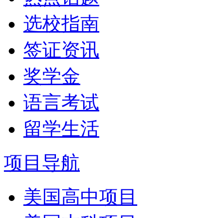
选校指南
签证资讯
奖学金
语言考试
留学生活
项目导航
美国高中项目