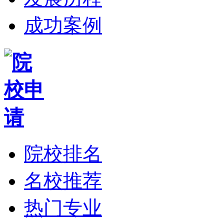
成功案例
院校排名
名校推荐
热门专业