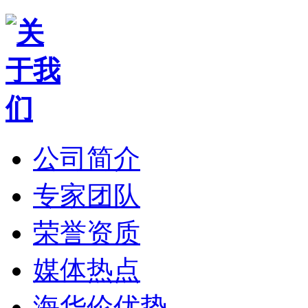
公司简介
专家团队
荣誉资质
媒体热点
海华伦优势