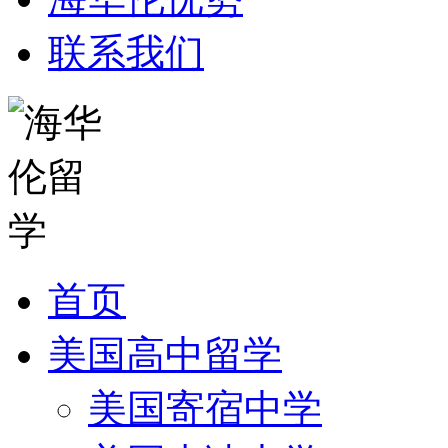
联系我们
首页
美国高中留学
美国寄宿中学