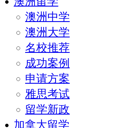
澳洲留学
澳洲中学
澳洲大学
名校推荐
成功案例
申请方案
雅思考试
留学新政
加拿大留学